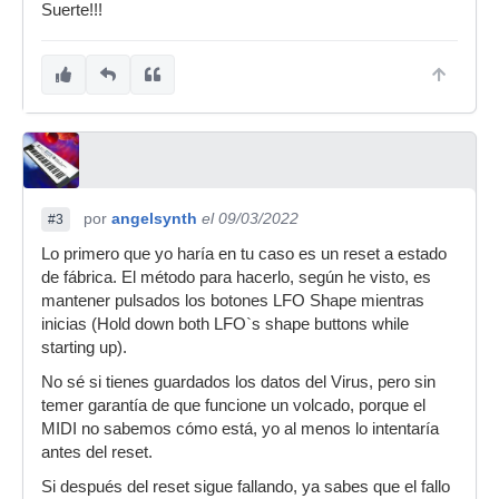
Suerte!!!
por
angelsynth
el 09/03/2022
#3
Lo primero que yo haría en tu caso es un reset a estado
de fábrica. El método para hacerlo, según he visto, es
mantener pulsados los botones LFO Shape mientras
inicias (Hold down both LFO`s shape buttons while
starting up).
No sé si tienes guardados los datos del Virus, pero sin
temer garantía de que funcione un volcado, porque el
MIDI no sabemos cómo está, yo al menos lo intentaría
antes del reset.
Si después del reset sigue fallando, ya sabes que el fallo