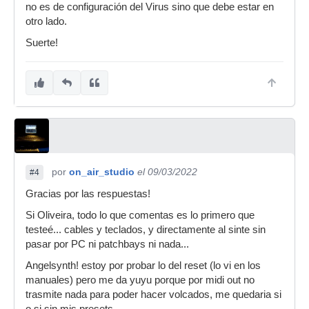
no es de configuración del Virus sino que debe estar en
otro lado.
Suerte!
por
on_air_studio
el 09/03/2022
#4
Gracias por las respuestas!
Si Oliveira, todo lo que comentas es lo primero que
testeé... cables y teclados, y directamente al sinte sin
pasar por PC ni patchbays ni nada...
Angelsynth! estoy por probar lo del reset (lo vi en los
manuales) pero me da yuyu porque por midi out no
trasmite nada para poder hacer volcados, me quedaria si