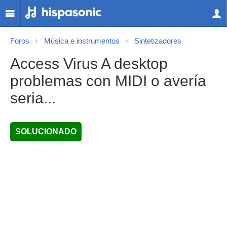
Foros
Música e instrumentos
Sintetizadores
Access Virus A desktop
problemas con MIDI o avería
seria...
SOLUCIONADO