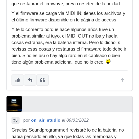
que restaurar el firmwave, previo reseteo de la unidad.
Y el firmware se carga via MIDI IN; tienes los archivos y
el último firmware disponible en le página de access.
Y te lo comento porque hace algunos años tuve un
problema similar al tuyo, el MIDI OUT no iba y hacía
cosas extrañas, era la batería interna. Pero lo dicho, si
revisas esas cosas y restauras el firmaware todo debe ir
bién. Sino es así o hay algo raro en el cableado o bién
tiene algún problema adicional, que no lo creo.
por
on_air_studio
el 09/03/2022
#6
Gracias Soundprogrammer! revisaré lo de la bateria, no
había pensado en ello, ya que todas las memorias y