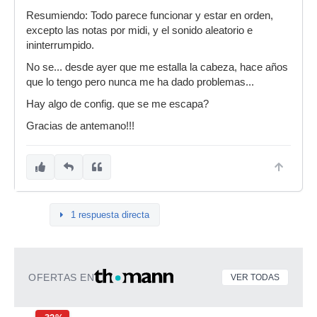
Resumiendo: Todo parece funcionar y estar en orden,
excepto las notas por midi, y el sonido aleatorio e
ininterrumpido.
No se... desde ayer que me estalla la cabeza, hace años
que lo tengo pero nunca me ha dado problemas...
Hay algo de config. que se me escapa?
Gracias de antemano!!!
1 respuesta directa
OFERTAS EN
VER TODAS