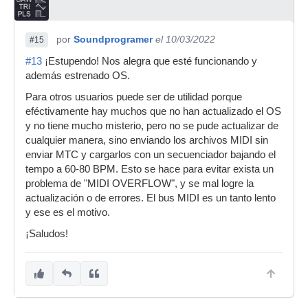
por
Soundprogramer
el 10/03/2022
#15
#13
¡Estupendo! Nos alegra que esté funcionando y
además estrenado OS.
Para otros usuarios puede ser de utilidad porque
eféctivamente hay muchos que no han actualizado el OS
y no tiene mucho misterio, pero no se pude actualizar de
cualquier manera, sino enviando los archivos MIDI sin
enviar MTC y cargarlos con un secuenciador bajando el
tempo a 60-80 BPM. Esto se hace para evitar exista un
problema de "MIDI OVERFLOW", y se mal logre la
actualización o de errores. El bus MIDI es un tanto lento
y ese es el motivo.
¡Saludos!