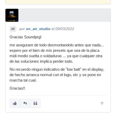
por
on_air_studio
el 09/03/2022
#8
Gracias Soundprg!
me asegurare de todo desmontandolo antes que nada...
espero por el bien de mis presets que sea de la placa
midi medio suelta o soldaduras ... ya que cualquier otra
de las soluciones implica perder todo.
No recuerdo ningun indicativo de "low batt" en el display,
de hecho arranca normal con el logo, etc y se pone en
marcha tal cual.
Gracias!!