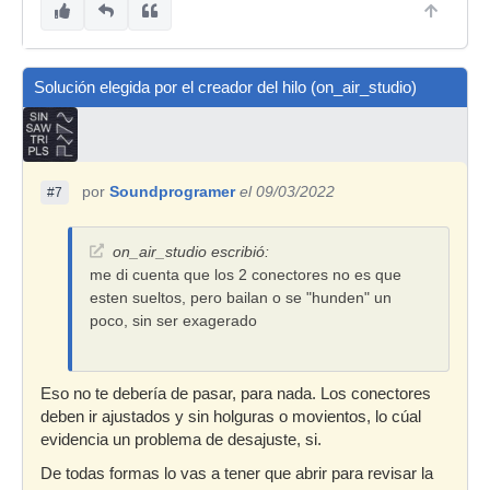
Solución elegida por el creador del hilo (on_air_studio)
por
Soundprogramer
el 09/03/2022
#7
on_air_studio escribió:
me di cuenta que los 2 conectores no es que
esten sueltos, pero bailan o se "hunden" un
poco, sin ser exagerado
Eso no te debería de pasar, para nada. Los conectores
deben ir ajustados y sin holguras o movientos, lo cúal
evidencia un problema de desajuste, si.
De todas formas lo vas a tener que abrir para revisar la