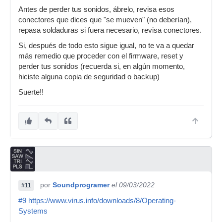
Antes de perder tus sonidos, ábrelo, revisa esos
conectores que dices que "se mueven" (no deberían),
repasa soldaduras si fuera necesario, revisa conectores.
Si, después de todo esto sigue igual, no te va a quedar
más remedio que proceder con el firmware, reset y
perder tus sonidos (recuerda si, en algún momento,
hiciste alguna copia de seguridad o backup)
Suerte!!
por
Soundprogramer
el 09/03/2022
#11
#9
https://www.virus.info/downloads/8/Operating-
Systems