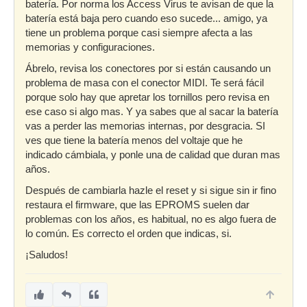
batería. Por norma los Access Virus te avisan de que la
batería está baja pero cuando eso sucede... amigo, ya
tiene un problema porque casi siempre afecta a las
memorias y configuraciones.
Ábrelo, revisa los conectores por si están causando un
problema de masa con el conector MIDI. Te será fácil
porque solo hay que apretar los tornillos pero revisa en
ese caso si algo mas. Y ya sabes que al sacar la batería
vas a perder las memorias internas, por desgracia. SI
ves que tiene la batería menos del voltaje que he
indicado cámbiala, y ponle una de calidad que duran mas
años.
Después de cambiarla hazle el reset y si sigue sin ir fino
restaura el firmware, que las EPROMS suelen dar
problemas con los años, es habitual, no es algo fuera de
lo común. Es correcto el orden que indicas, si.
¡Saludos!