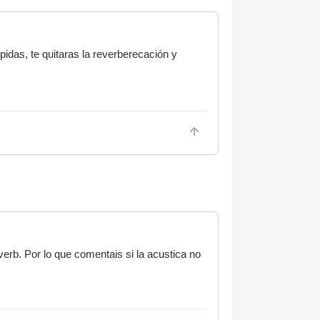
idas, te quitaras la reverberecación y
erb. Por lo que comentais si la acustica no