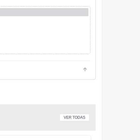
VER TODAS