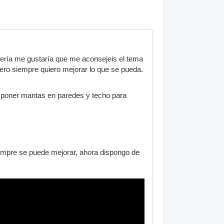
ería me gustaría que me aconsejeis el tema
ero siempre quiero mejorar lo que se pueda.
 poner mantas en paredes y techo para
iempre se puede mejorar, ahora dispongo de