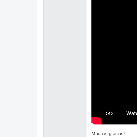
Muchas gracias!