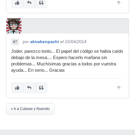
por
akirakenpachi
el 15/04/2014
#7
Joder, parezco tonto... El papel del código se había caído
debajo de la mesa.... Espero hacerlo mañana sin
problemas... Muchísimas gracias a todos por vuestra
ayuda... En serio... Gracias
« Ir a Cubase y Nuendo