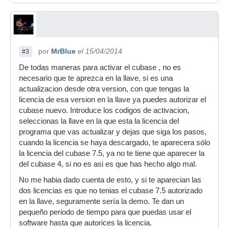
por
MrBlue
el 15/04/2014
#3
De todas maneras para activar el cubase , no es
necesario que te aprezca en la llave, si es una
actualizacion desde otra version, con que tengas la
licencia de esa version en la llave ya puedes autorizar el
cubase nuevo. Introduce los codigos de activacion,
seleccionas la llave en la que esta la licencia del
programa que vas actualizar y dejas que siga los pasos,
cuando la licencia se haya descargado, te aparecera sólo
la licencia del cubase 7.5, ya no te tiene que aparecer la
del cubase 4, si no es asi es que has hecho algo mal.
No me habia dado cuenta de esto, y si te aparecian las
dos licencias es que no tenias el cubase 7.5 autorizado
en la llave, seguramente sería la demo. Te dan un
pequeño periodo de tiempo para que puedas usar el
software hasta que autorices la licencia.