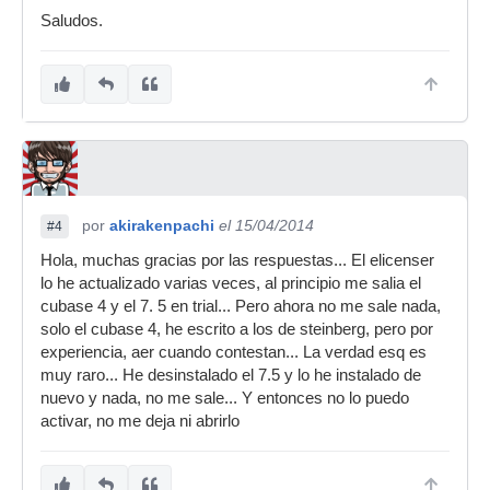
Saludos.
por
akirakenpachi
el 15/04/2014
#4
Hola, muchas gracias por las respuestas... El elicenser
lo he actualizado varias veces, al principio me salia el
cubase 4 y el 7. 5 en trial... Pero ahora no me sale nada,
solo el cubase 4, he escrito a los de steinberg, pero por
experiencia, aer cuando contestan... La verdad esq es
muy raro... He desinstalado el 7.5 y lo he instalado de
nuevo y nada, no me sale... Y entonces no lo puedo
activar, no me deja ni abrirlo