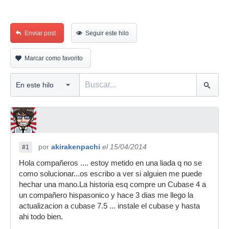
Enviar post
Seguir este hilo
Marcar como favorito
por
akirakenpachi
el 15/04/2014
#1
Hola compañeros .... estoy metido en una liada q no se
como solucionar...os escribo a ver si alguien me puede
hechar una mano.La historia esq compre un Cubase 4 a
un compañero hispasonico y hace 3 dias me llego la
actualizacion a cubase 7.5 ... instale el cubase y hasta
ahi todo bien.