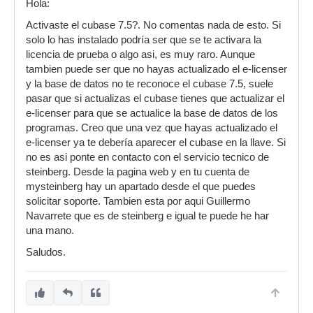
Hola:
Activaste el cubase 7.5?. No comentas nada de esto. Si
solo lo has instalado podría ser que se te activara la
licencia de prueba o algo asi, es muy raro. Aunque
tambien puede ser que no hayas actualizado el e-licenser
y la base de datos no te reconoce el cubase 7.5, suele
pasar que si actualizas el cubase tienes que actualizar el
e-licenser para que se actualice la base de datos de los
programas. Creo que una vez que hayas actualizado el
e-licenser ya te debería aparecer el cubase en la llave. Si
no es asi ponte en contacto con el servicio tecnico de
steinberg. Desde la pagina web y en tu cuenta de
mysteinberg hay un apartado desde el que puedes
solicitar soporte. Tambien esta por aqui Guillermo
Navarrete que es de steinberg e igual te puede he har
una mano.
Saludos.