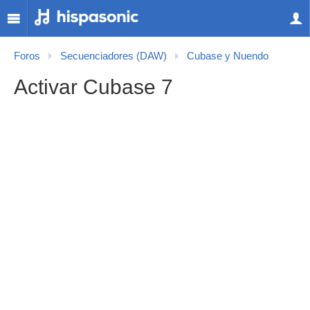
Foros
Secuenciadores (DAW)
Cubase y Nuendo
Activar Cubase 7