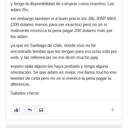
y tengo la disponibilidad de comprar como maximo, Los
adam t5v,
sin embargo tambien vi a buen precio los JBL 305P MKII
(200 dolares menos para ser exactos) pero no sé si
realmente merezca la pena pagar 200 dolares más por
los adam
ya que en Santiago de chile, donde vivo no he
encontrado tiendas que los tengan para escucha solo por
web, y las referencias no me dicen mucho jajaj
espero ojala alguno los haya probado y tenga alguna
orientación. Se que adam es mejor, me llama mucho ese
tweeter de cinta pero no se si merece la pena pagar la
diferencia.
Saludos chicos
1