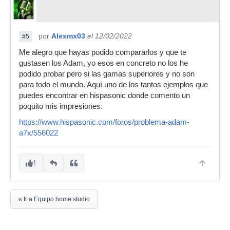
por
Alexmx03
el 12/02/2022
#5
Me alegro que hayas podido compararlos y que te
gustasen los Adam, yo esos en concreto no los he
podido probar pero si las gamas superiores y no son
para todo el mundo. Aquí uno de los tantos ejemplos que
puedes encontrar en hispasonic donde comento un
poquito mis impresiones.
https://www.hispasonic.com/foros/problema-adam-
a7x/556022
1
« Ir a Equipo home studio