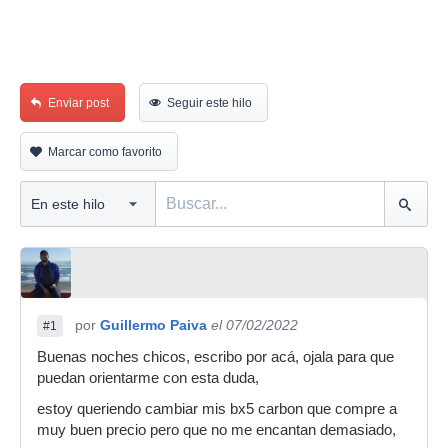
Enviar post
Seguir este hilo
Marcar como favorito
por
Guillermo Paiva
el 07/02/2022
#1
Buenas noches chicos, escribo por acá, ojala para que
puedan orientarme con esta duda,
estoy queriendo cambiar mis bx5 carbon que compre a
muy buen precio pero que no me encantan demasiado,