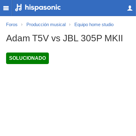
Foros
Producción musical
Equipo home studio
Adam T5V vs JBL 305P MKII
SOLUCIONADO