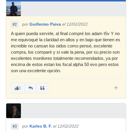
por
Guillermo Paiva
el 12/02/2022
#2
A quien pueda servirle, al final compré los adam t5v Y no
me equivoqué la claridad en altos y en bajo que tienen es
increible no cansan los oidos como pensé, excelente
compra, los comparé y si vale la pena, por su precio son
excelentes monitores totalmente recomendados, ya por
encima de estos estan los focal alpha 50 evo pero estos
son una excelente opción.
1
por
Karles B. F.
el 12/02/2022
#3