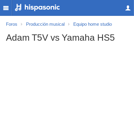
Foros
Producción musical
Equipo home studio
Adam T5V vs Yamaha HS5