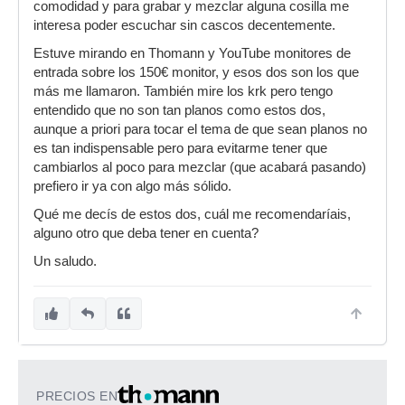
comodidad y para grabar y mezclar alguna cosilla me
interesa poder escuchar sin cascos decentemente.
Estuve mirando en Thomann y YouTube monitores de
entrada sobre los 150€ monitor, y esos dos son los que
más me llamaron. También mire los krk pero tengo
entendido que no son tan planos como estos dos,
aunque a priori para tocar el tema de que sean planos no
es tan indispensable pero para evitarme tener que
cambiarlos al poco para mezclar (que acabará pasando)
prefiero ir ya con algo más sólido.
Qué me decís de estos dos, cuál me recomendaríais,
alguno otro que deba tener en cuenta?
Un saludo.
PRECIOS EN