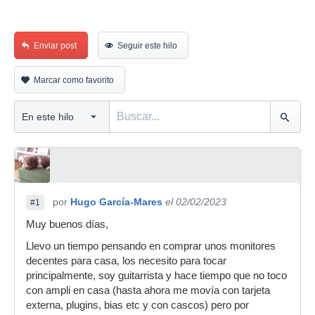
Enviar post
Seguir este hilo
Marcar como favorito
por
Hugo García-Mares
el 02/02/2023
#1
Muy buenos días,
Llevo un tiempo pensando en comprar unos monitores
decentes para casa, los necesito para tocar
principalmente, soy guitarrista y hace tiempo que no toco
con ampli en casa (hasta ahora me movía con tarjeta
externa, plugins, bias etc y con cascos) pero por