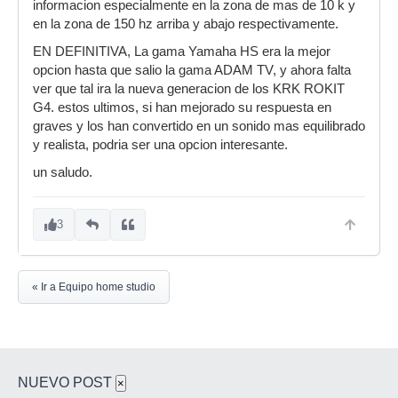
informacion especialmente en la zona de mas de 10 k y
en la zona de 150 hz arriba y abajo respectivamente.
EN DEFINITIVA, La gama Yamaha HS era la mejor
opcion hasta que salio la gama ADAM TV, y ahora falta
ver que tal ira la nueva generacion de los KRK ROKIT
G4. estos ultimos, si han mejorado su respuesta en
graves y los han convertido en un sonido mas equilibrado
y realista, podria ser una opcion interesante.
un saludo.
3
« Ir a Equipo home studio
NUEVO POST
×