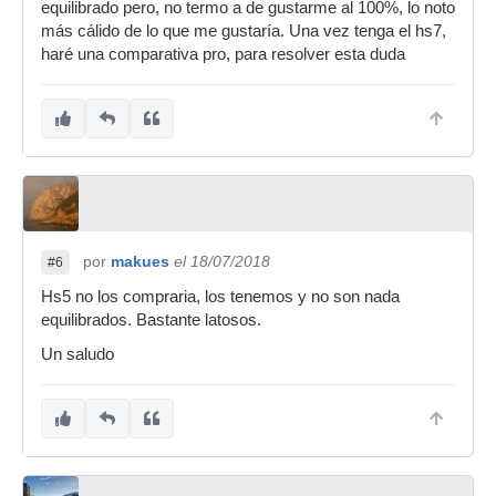
equilibrado pero, no termo a de gustarme al 100%, lo noto
más cálido de lo que me gustaría. Una vez tenga el hs7,
haré una comparativa pro, para resolver esta duda
por
makues
el 18/07/2018
#6
Hs5 no los compraria, los tenemos y no son nada
equilibrados. Bastante latosos.
Un saludo