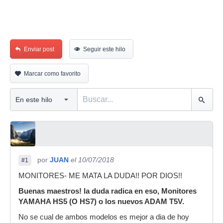
Enviar post
Seguir este hilo
Marcar como favorito
por
JUAN
el 10/07/2018
#1
MONITORES- ME MATA LA DUDA!! POR DIOS!!
Buenas maestros! la duda radica en eso, Monitores
YAMAHA HS5 (O HS7) o los nuevos ADAM T5V.
No se cual de ambos modelos es mejor a dia de hoy