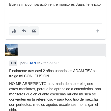
Buenísima comparación entre monitores Juan. Te felicito
por
JUAN
el 18/05/2020
#13
Finalmente tras casi 2 años usando los ADAM T5V os
traigo mi CONLCUSION.
NO ME ARREPIENTO parz nada de haber elegidos
estos monitores, porque he aprendido a entenderlos. son
monitores que en cuanto escuchas mucha musica se
convierten en tu referencia, y para todo tipo de mezclas
son perfectos. medios agudos excelentes, no fatigan el
oido.