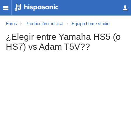
Foros
Producción musical
Equipo home studio
¿Elegir entre Yamaha HS5 (o
HS7) vs Adam T5V??