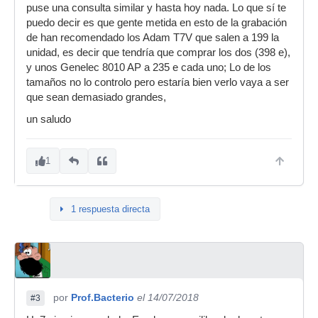
puse una consulta similar y hasta hoy nada. Lo que sí te
puedo decir es que gente metida en esto de la grabación
de han recomendado los Adam T7V que salen a 199 la
unidad, es decir que tendría que comprar los dos (398 e),
y unos Genelec 8010 AP a 235 e cada uno; Lo de los
tamaños no lo controlo pero estaría bien verlo vaya a ser
que sean demasiado grandes,
un saludo
1
1 respuesta directa
por
Prof.Bacterio
el 14/07/2018
#3