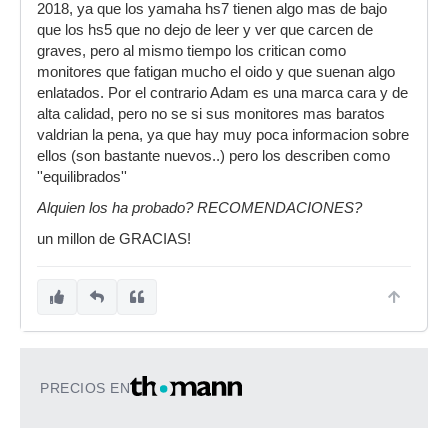
2018, ya que los yamaha hs7 tienen algo mas de bajo
que los hs5 que no dejo de leer y ver que carcen de
graves, pero al mismo tiempo los critican como
monitores que fatigan mucho el oido y que suenan algo
enlatados. Por el contrario Adam es una marca cara y de
alta calidad, pero no se si sus monitores mas baratos
valdrian la pena, ya que hay muy poca informacion sobre
ellos (son bastante nuevos..) pero los describen como
''equilibrados''
Alquien los ha probado? RECOMENDACIONES?
un millon de GRACIAS!
PRECIOS EN