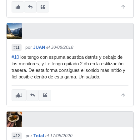
por
JUAN
el 30/08/2018
#11
#10
los tengo con espuma acustica detrás y debajo de
los monitores, y Le tengo quitado 2 db en la estilización
trasera. De esta forma consigues el sonido más nítido y
fiel posible dentro de esta gama. Un saludo.
1
por
Total
el 17/05/2020
#12