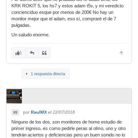
KRK ROKIT 5, los hs7 y estos adam t5v, y mi veredicto
concienciduo esque por menos de 200€ No hay un
monitor mejor que el adam, eso sí, compraré el de 7
pulgadas.
Un saludo enorme.
1
1 respuesta directa
por
RaulMX
el 22/07/2018
#8
Ninguno de los dos, son monitores de home estudio de
primer ingreso, es como pedirle peras al olmo, uno y otro
tendrán aciertos y deficiencias pero un buen sonido no lo