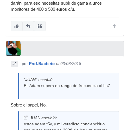
darán, para eso necesitas subir de gama a unos
monitores de 400 o 500 euros c/u.
por
Prof.Bacterio
el 03/08/2018
#9
"JUAN" escribió:
EL Adam supera en rango de frecuencia al hs7
Sobre el papel, No.
JUAN escribió:
estos adam t5v, y mi veredicto concienciduo