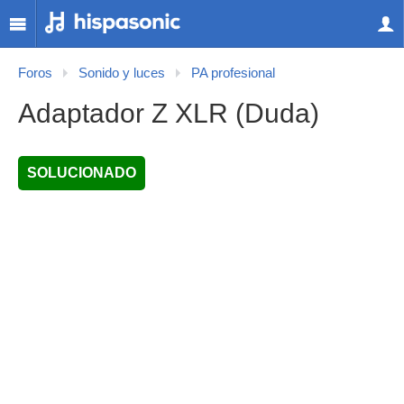
Foros
Sonido y luces
PA profesional
Adaptador Z XLR (Duda)
SOLUCIONADO