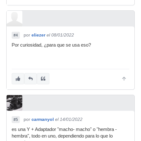
por
eliezer
el 08/01/2022
#4
Por curiosidad, ¿para que se usa eso?
por
carmanyol
el 14/01/2022
#5
es una Y + Adaptador "macho- macho" o "hembra -
hembra", todo en uno, dependiendo para lo que lo