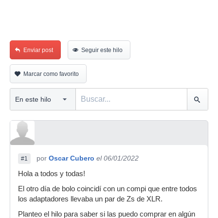
Enviar post
Seguir este hilo
Marcar como favorito
por
Oscar Cubero
el 06/01/2022
#1
Hola a todos y todas!
El otro día de bolo coincidí con un compi que entre todos
los adaptadores llevaba un par de Zs de XLR.
Planteo el hilo para saber si las puedo comprar en algún