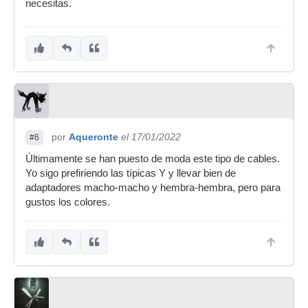
necesitas.
por
Aqueronte
el 17/01/2022
#6
Últimamente se han puesto de moda este tipo de cables.
Yo sigo prefiriendo las típicas Y y llevar bien de
adaptadores macho-macho y hembra-hembra, pero para
gustos los colores.