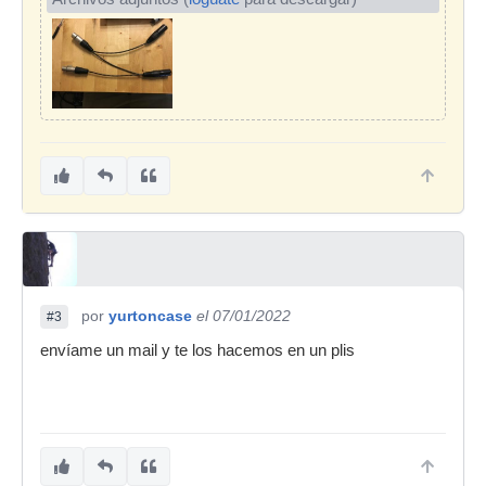
por
yurtoncase
el 07/01/2022
#3
envíame un mail y te los hacemos en un plis