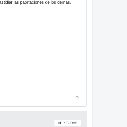
stidiar las paortaciones de los demás.
VER TODAS