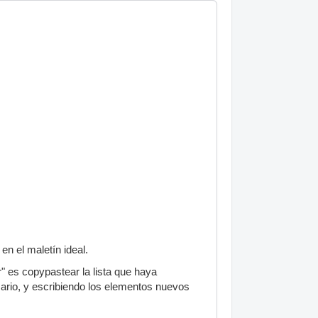
en el maletín ideal.
 es copypastear la lista que haya
rio, y escribiendo los elementos nuevos