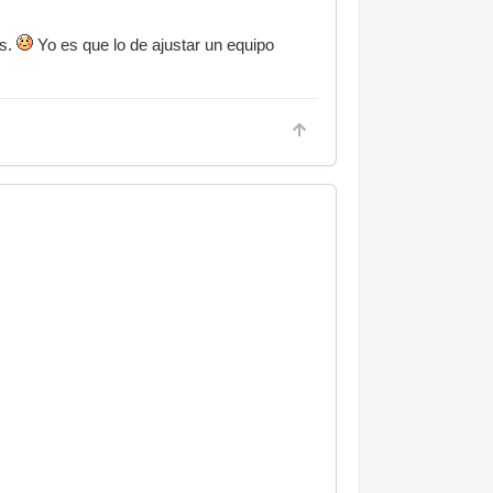
as.
Yo es que lo de ajustar un equipo