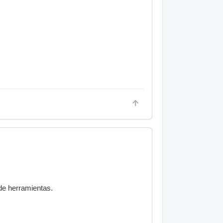
 de herramientas.