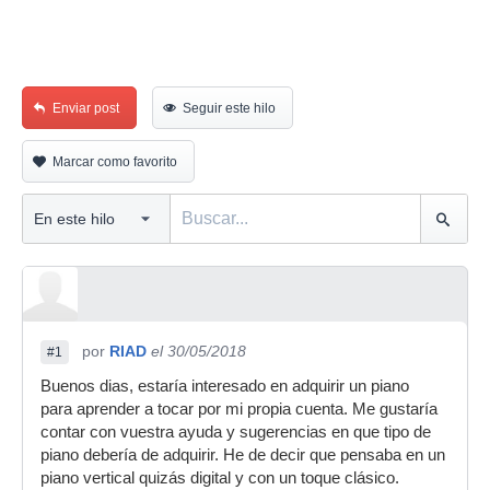
Enviar post
Seguir este hilo
Marcar como favorito
por
RIAD
el 30/05/2018
#1
Buenos dias, estaría interesado en adquirir un piano
para aprender a tocar por mi propia cuenta. Me gustaría
contar con vuestra ayuda y sugerencias en que tipo de
piano debería de adquirir. He de decir que pensaba en un
piano vertical quizás digital y con un toque clásico.