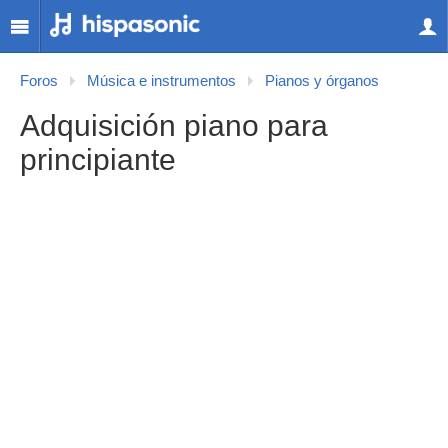
Foros
Música e instrumentos
Pianos y órganos
Adquisición piano para
principiante