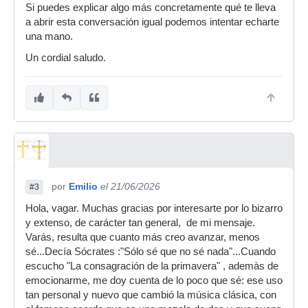
Si puedes explicar algo más concretamente qué te lleva
a abrir esta conversación igual podemos intentar echarte
una mano.
Un cordial saludo.
por
Emilio
el 21/06/2026
#3
Hola, vagar. Muchas gracias por interesarte por lo bizarro
y extenso, de carácter tan general, de mi mensaje.
Varás, resulta que cuanto más creo avanzar, menos
sé...Decía Sócrates :"Sólo sé que no sé nada"...Cuando
escucho "La consagración de la primavera" , ademàs de
emocionarme, me doy cuenta de lo poco que sé: ese uso
tan personal y nuevo que cambió la música clásica, con