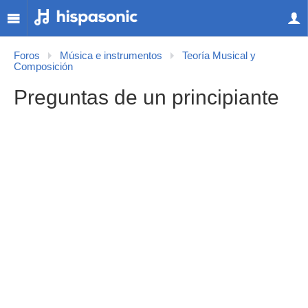
Foros
Música e instrumentos
Teoría Musical y
Composición
Preguntas de un principiante