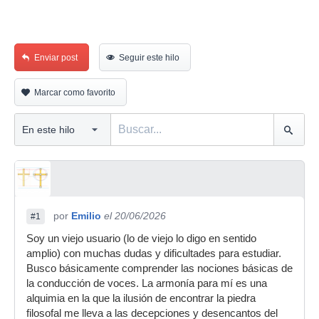
Enviar post
Seguir este hilo
Marcar como favorito
por
Emilio
el 20/06/2026
#1
Soy un viejo usuario (lo de viejo lo digo en sentido
amplio) con muchas dudas y dificultades para estudiar.
Busco básicamente comprender las nociones básicas de
la conducción de voces. La armonía para mí es una
alquimia en la que la ilusión de encontrar la piedra
filosofal me lleva a las decepciones y desencantos del