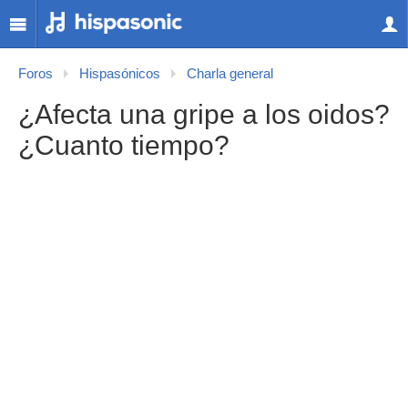
Foros
Hispasónicos
Charla general
¿Afecta una gripe a los oidos?
¿Cuanto tiempo?