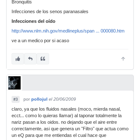
Bronquitis
Infecciones de los senos paranasales
Infecciones del oído
http://www.nlm.nih.gov/medlineplus/span ... 000080.htm
ve a un medico por si acaso
por
pollojul
el 20/06/2009
#3
claro, ya que los fluidos nasales (moco, mierda nasal,
ecct... como lo quieras llamar) al taponar totalmente la
nariz pasan a los oidos. no dejando que el aire entre
correctamente, asi que genera un "Filtro" que actua como
un eQ para que me entiendas el cual hace que