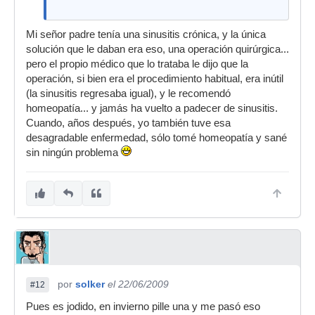
Mi señor padre tenía una sinusitis crónica, y la única
solución que le daban era eso, una operación quirúrgica...
pero el propio médico que lo trataba le dijo que la
operación, si bien era el procedimiento habitual, era inútil
(la sinusitis regresaba igual), y le recomendó
homeopatía... y jamás ha vuelto a padecer de sinusitis.
Cuando, años después, yo también tuve esa
desagradable enfermedad, sólo tomé homeopatía y sané
sin ningún problema
por
solker
el 22/06/2009
#12
Pues es jodido, en invierno pille una y me pasó eso