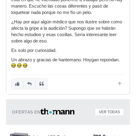
manero. Escucho las cosas diferentes y pasó de
toquetear nada porque no me fío un pelo.
¿Hay por aquí algún médico que nos ilustre sobre como
afecta la gripe a la audición? Supongo que se habrán
hecho estudios y esas cosillas. Sería interesante leer
sobre algo de eso.
Es solo por curiosidad.
Un abrazo y gracias de hantemano. Hoygan repondan.
OFERTAS EN
VER TODAS