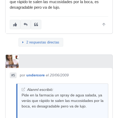
que rápido te salen las mucosidades por la boca, es
desagradable pero va de lujo.
2 respuestas directas
por
undercore
el 20/06/2009
#5
Alanml escribió:
Pide en la farmacia un spray de agua salada, ya
verás que rápido te salen las mucosidades por la
boca, es desagradable pero va de lujo.