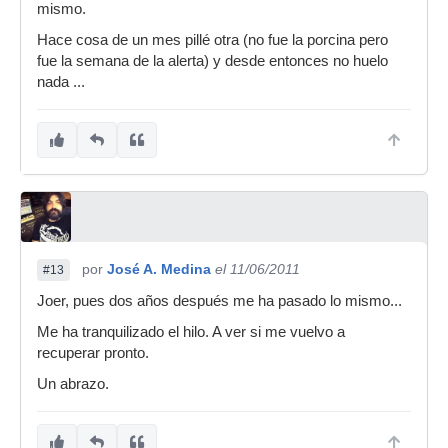
mismo.
Hace cosa de un mes pillé otra (no fue la porcina pero
fue la semana de la alerta) y desde entonces no huelo
nada ...
por
José A. Medina
el 11/06/2011
#13
Joer, pues dos años después me ha pasado lo mismo...
Me ha tranquilizado el hilo. A ver si me vuelvo a
recuperar pronto.
Un abrazo.