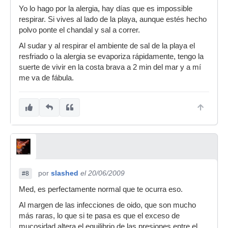
Yo lo hago por la alergia, hay días que es impossible
respirar. Si vives al lado de la playa, aunque estés hecho
polvo ponte el chandal y sal a correr.
Al sudar y al respirar el ambiente de sal de la playa el
resfriado o la alergia se evaporiza rápidamente, tengo la
suerte de vivir en la costa brava a 2 min del mar y a mí
me va de fábula.
por
slashed
el 20/06/2009
#8
Med, es perfectamente normal que te ocurra eso.
Al margen de las infecciones de oido, que son mucho
más raras, lo que si te pasa es que el exceso de
mucosidad altera el equilibrio de las presiones entre el