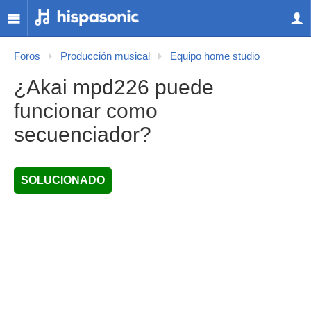
Foros
Producción musical
Equipo home studio
¿Akai mpd226 puede
funcionar como
secuenciador?
SOLUCIONADO