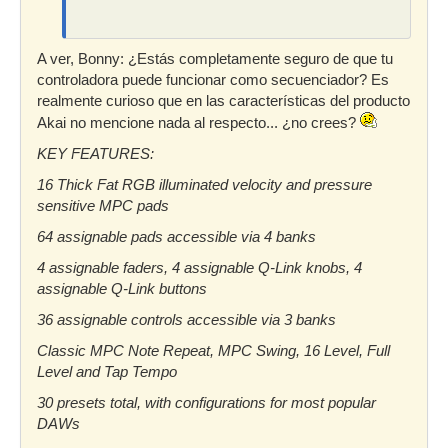
A ver, Bonny: ¿Estás completamente seguro de que tu
controladora puede funcionar como secuenciador? Es
realmente curioso que en las características del producto
Akai no mencione nada al respecto... ¿no crees?
KEY FEATURES:
16 Thick Fat RGB illuminated velocity and pressure
sensitive MPC pads
64 assignable pads accessible via 4 banks
4 assignable faders, 4 assignable Q-Link knobs, 4
assignable Q-Link buttons
36 assignable controls accessible via 3 banks
Classic MPC Note Repeat, MPC Swing, 16 Level, Full
Level and Tap Tempo
30 presets total, with configurations for most popular
DAWs