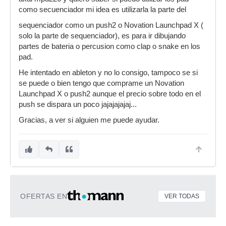
como secuenciador mi idea es utilizarla la parte del
sequenciador como un push2 o Novation Launchpad X (
solo la parte de sequenciador), es para ir dibujando
partes de bateria o percusion como clap o snake en los
pad.
He intentado en ableton y no lo consigo, tampoco se si
se puede o bien tengo que comprame un Novation
Launchpad X o push2 aunque el precio sobre todo en el
push se dispara un poco jajajajajaj...
Gracias, a ver si alguien me puede ayudar.
OFERTAS EN
VER TODAS