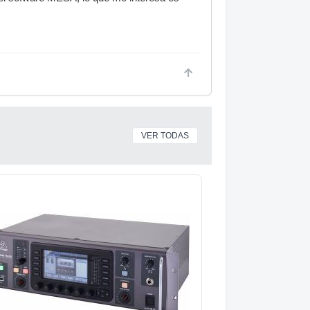
VER TODAS