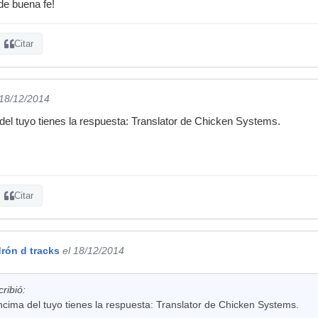
de buena fe!
Citar
 18/12/2014
el tuyo tienes la respuesta: Translator de Chicken Systems.
Citar
rón d tracks
el 18/12/2014
ribió:
cima del tuyo tienes la respuesta: Translator de Chicken Systems.