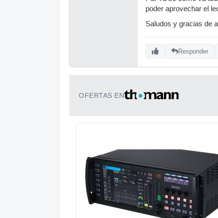
poder aprovechar el lec
Saludos y gracias de 
Responder
OFERTAS EN