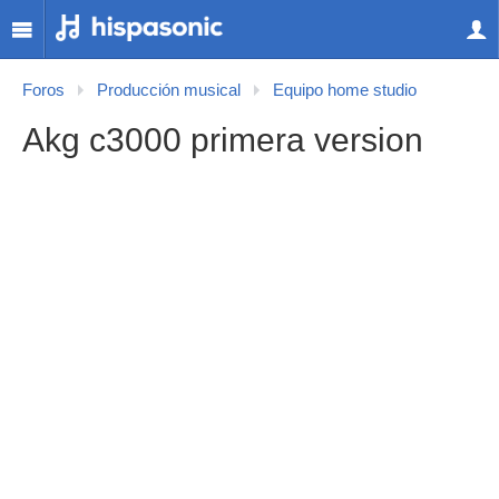
Foros
Producción musical
Equipo home studio
Akg c3000 primera version