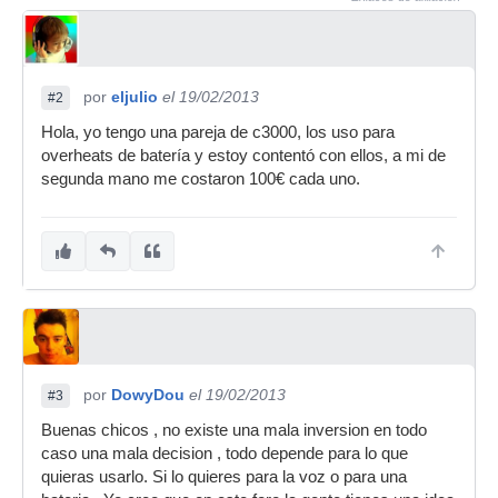
por
eljulio
el 19/02/2013
#2
Hola, yo tengo una pareja de c3000, los uso para
overheats de batería y estoy contentó con ellos, a mi de
segunda mano me costaron 100€ cada uno.
por
DowyDou
el 19/02/2013
#3
Buenas chicos , no existe una mala inversion en todo
caso una mala decision , todo depende para lo que
quieras usarlo. Si lo quieres para la voz o para una