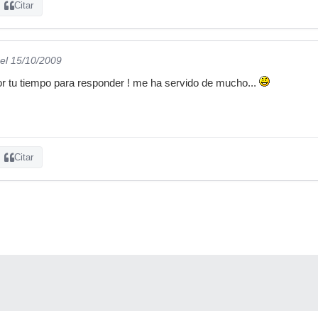
Citar
el 15/10/2009
r tu tiempo para responder ! me ha servido de mucho...
Citar