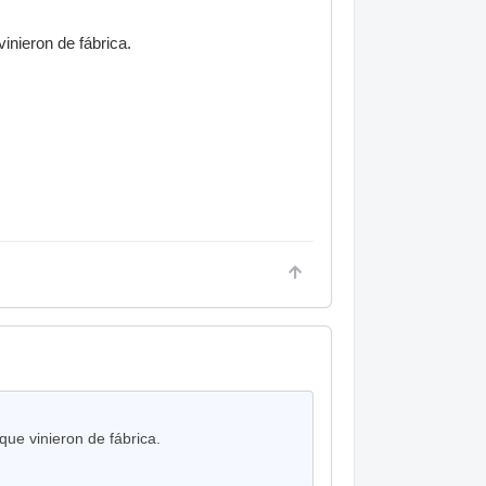
inieron de fábrica.
que vinieron de fábrica.