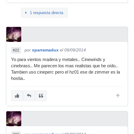
1 respuesta directa
por
sparramadux
el 09/09/2014
#22
Yo para vientos madera y metales.. Cinewinds y
cinebrass.. Me parecen los mas realistas que he oído..
Tambien uso cineperc pero el hz01 ese de zimmer es la
hostia..