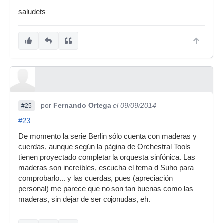
saludets
por
Fernando Ortega
el 09/09/2014
#25
#23
De momento la serie Berlin sólo cuenta con maderas y
cuerdas, aunque según la página de Orchestral Tools
tienen proyectado completar la orquesta sinfónica. Las
maderas son increíbles, escucha el tema d Suho para
comprobarlo... y las cuerdas, pues (apreciación
personal) me parece que no son tan buenas como las
maderas, sin dejar de ser cojonudas, eh.