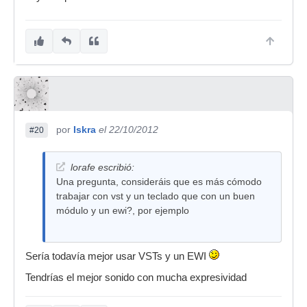
por
Iskra
el 22/10/2012
#20
lorafe escribió:
Una pregunta, consideráis que es más cómodo
trabajar con vst y un teclado que con un buen
módulo y un ewi?, por ejemplo
Sería todavía mejor usar VSTs y un EWI
Tendrías el mejor sonido con mucha expresividad