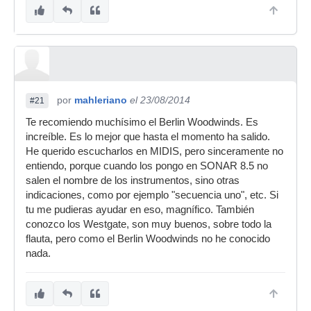
por
mahleriano
el 23/08/2014
#21
Te recomiendo muchísimo el Berlin Woodwinds. Es
increíble. Es lo mejor que hasta el momento ha salido.
He querido escucharlos en MIDIS, pero sinceramente no
entiendo, porque cuando los pongo en SONAR 8.5 no
salen el nombre de los instrumentos, sino otras
indicaciones, como por ejemplo "secuencia uno", etc. Si
tu me pudieras ayudar en eso, magnífico. También
conozco los Westgate, son muy buenos, sobre todo la
flauta, pero como el Berlin Woodwinds no he conocido
nada.