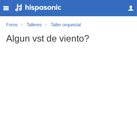
Foros
Talleres
Taller orquestal
Algun vst de viento?