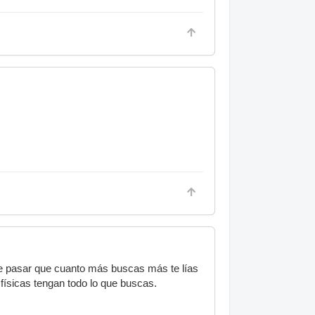
le pasar que cuanto más buscas más te lías
s físicas tengan todo lo que buscas.