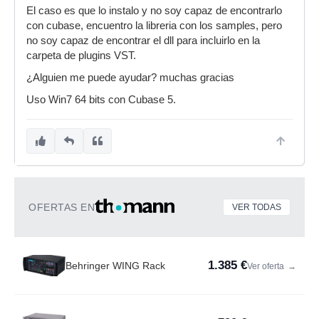
El caso es que lo instalo y no soy capaz de encontrarlo
con cubase, encuentro la libreria con los samples, pero
no soy capaz de encontrar el dll para incluirlo en la
carpeta de plugins VST.
¿Alguien me puede ayudar? muchas gracias
Uso Win7 64 bits con Cubase 5.
OFERTAS EN
VER TODAS
1.385 €
Behringer WING Rack
Ver oferta
→