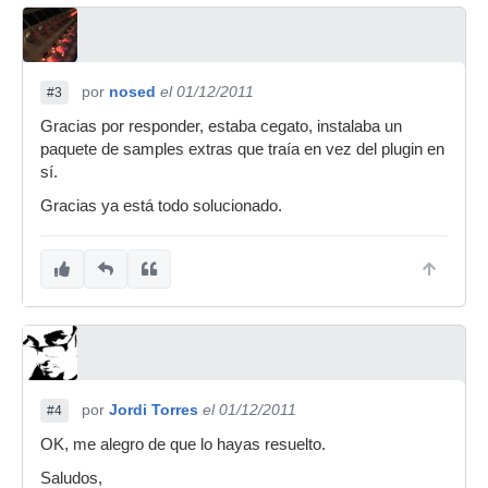
por
nosed
el 01/12/2011
#3
Gracias por responder, estaba cegato, instalaba un
paquete de samples extras que traía en vez del plugin en
sí.
Gracias ya está todo solucionado.
por
Jordi Torres
el 01/12/2011
#4
OK, me alegro de que lo hayas resuelto.
Saludos,