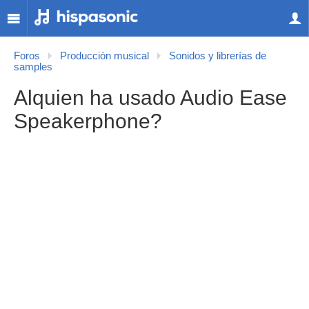
Foros
Producción musical
Sonidos y librerías de
samples
Alquien ha usado Audio Ease
Speakerphone?