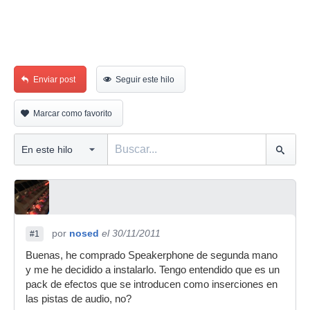
Enviar post
Seguir este hilo
Marcar como favorito
por
nosed
el 30/11/2011
#1
Buenas, he comprado Speakerphone de segunda mano
y me he decidido a instalarlo. Tengo entendido que es un
pack de efectos que se introducen como inserciones en
las pistas de audio, no?