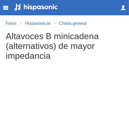
Foros
Hispasónicos
Charla general
Altavoces B minicadena
(alternativos) de mayor
impedancia