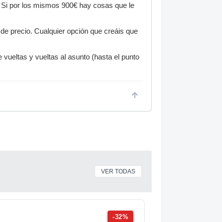
. Si por los mismos 900€ hay cosas que le
de precio. Cualquier opción que creáis que
 vueltas y vueltas al asunto (hasta el punto
VER TODAS
-32%