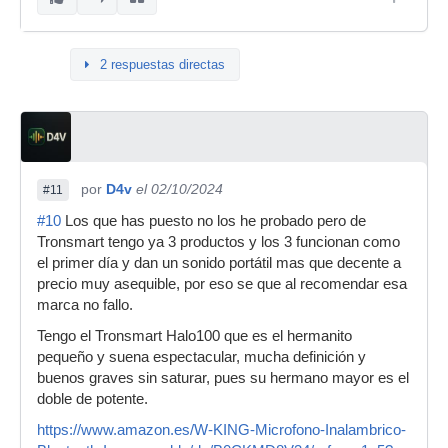
2 respuestas directas
por
D4v
el 02/10/2024
#11
#10
Los que has puesto no los he probado pero de
Tronsmart tengo ya 3 productos y los 3 funcionan como
el primer día y dan un sonido portátil mas que decente a
precio muy asequible, por eso se que al recomendar esa
marca no fallo.
Tengo el Tronsmart Halo100 que es el hermanito
pequeño y suena espectacular, mucha definición y
buenos graves sin saturar, pues su hermano mayor es el
doble de potente.
https://www.amazon.es/W-KING-Microfono-Inalambrico-