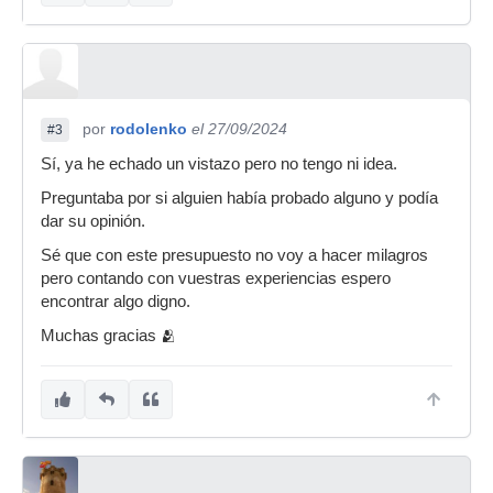
por
rodolenko
el 27/09/2024
#3
Sí, ya he echado un vistazo pero no tengo ni idea.
Preguntaba por si alguien había probado alguno y podía
dar su opinión.
Sé que con este presupuesto no voy a hacer milagros
pero contando con vuestras experiencias espero
encontrar algo digno.
Muchas gracias 🫂