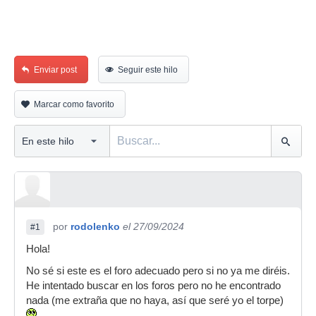
Enviar post
Seguir este hilo
Marcar como favorito
por
rodolenko
el 27/09/2024
#1
Hola!
No sé si este es el foro adecuado pero si no ya me diréis.
He intentado buscar en los foros pero no he encontrado
nada (me extraña que no haya, así que seré yo el torpe)