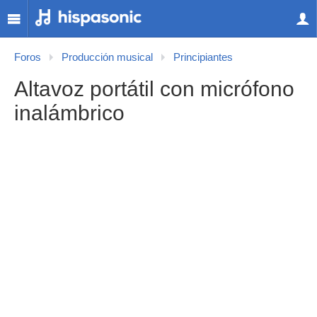
Foros
Producción musical
Principiantes
Altavoz portátil con micrófono
inalámbrico