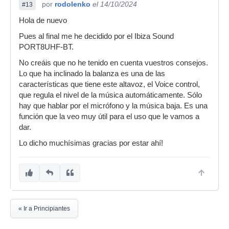
por
rodolenko
el 14/10/2024
#13
Hola de nuevo
Pues al final me he decidido por el Ibiza Sound
PORT8UHF-BT.
No creáis que no he tenido en cuenta vuestros consejos.
Lo que ha inclinado la balanza es una de las
características que tiene este altavoz, el Voice control,
que regula el nivel de la música automáticamente. Sólo
hay que hablar por el micrófono y la música baja. Es una
función que la veo muy útil para el uso que le vamos a
dar.
Lo dicho muchísimas gracias por estar ahí!
« Ir a Principiantes