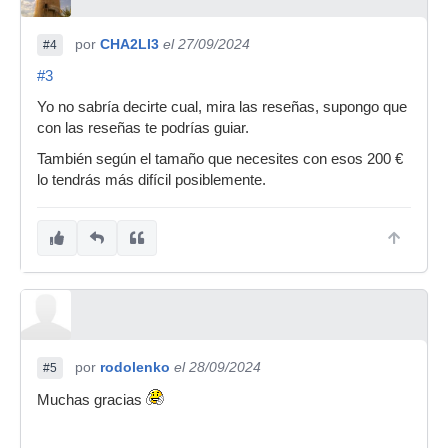
por
CHA2LI3
el 27/09/2024
#4
#3
Yo no sabría decirte cual, mira las reseñas, supongo que
con las reseñas te podrías guiar.
También según el tamaño que necesites con esos 200 €
lo tendrás más difícil posiblemente.
por
rodolenko
el 28/09/2024
#5
Muchas gracias