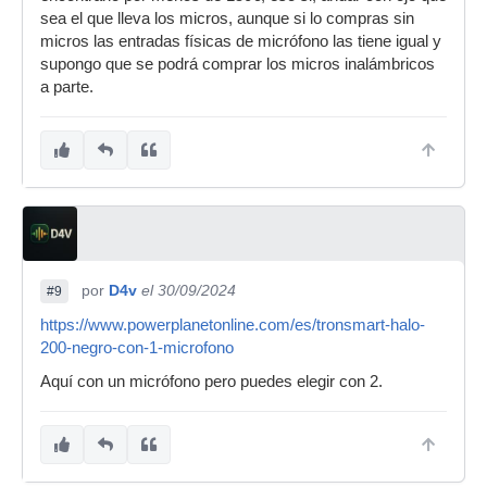
sea el que lleva los micros, aunque si lo compras sin
micros las entradas físicas de micrófono las tiene igual y
supongo que se podrá comprar los micros inalámbricos
a parte.
por
D4v
el 30/09/2024
#9
https://www.powerplanetonline.com/es/tronsmart-halo-
200-negro-con-1-microfono
Aquí con un micrófono pero puedes elegir con 2.