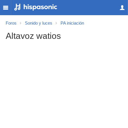
Foros
Sonido y luces
PA iniciación
Altavoz watios