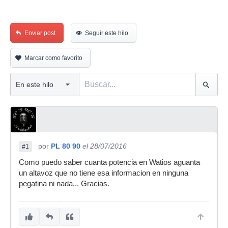
Enviar post
Seguir este hilo
Marcar como favorito
por
PL 80 90
el 28/07/2016
#1
Como puedo saber cuanta potencia en Watios aguanta
un altavoz que no tiene esa informacion en ninguna
pegatina ni nada... Gracias.