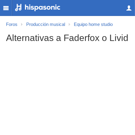
Foros
Producción musical
Equipo home studio
Alternativas a Faderfox o Livid