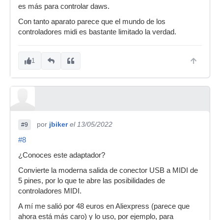
es más para controlar daws.
Con tanto aparato parece que el mundo de los
controladores midi es bastante limitado la verdad.
1
por
jbiker
el 13/05/2022
#9
#8
¿Conoces este adaptador?
Convierte la moderna salida de conector USB a MIDI de
5 pines, por lo que te abre las posibilidades de
controladores MIDI.
A mí me salió por 48 euros en Aliexpress (parece que
ahora está más caro) y lo uso, por ejemplo, para