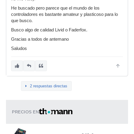
He buscado pero parece que el mundo de los
controladores es bastante amateur y plasticoso para lo
que busco.
Busco algo de calidad Livid o Faderfox.
Gracias a todos de antemano
Saludos
2 respuestas directas
PRECIOS EN