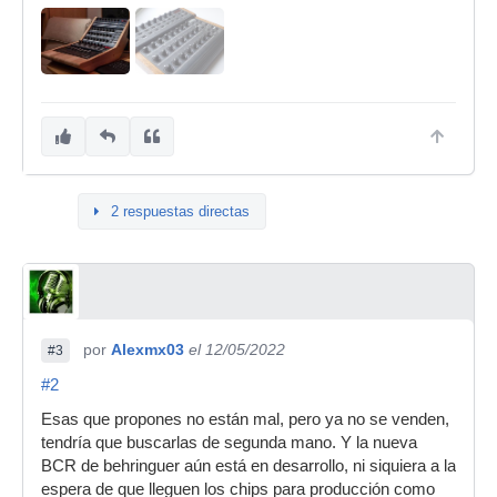
2 respuestas directas
por
Alexmx03
el 12/05/2022
#3
#2
Esas que propones no están mal, pero ya no se venden,
tendría que buscarlas de segunda mano. Y la nueva
BCR de behringuer aún está en desarrollo, ni siquiera a la
espera de que lleguen los chips para producción como