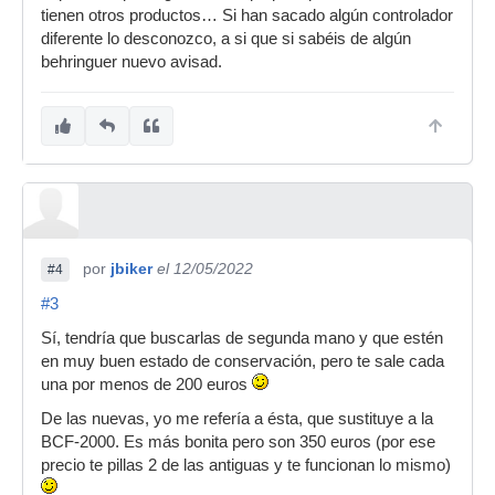
tienen otros productos… Si han sacado algún controlador
diferente lo desconozco, a si que si sabéis de algún
behringuer nuevo avisad.
por
jbiker
el 12/05/2022
#4
#3
Sí, tendría que buscarlas de segunda mano y que estén
en muy buen estado de conservación, pero te sale cada
una por menos de 200 euros
De las nuevas, yo me refería a ésta, que sustituye a la
BCF-2000. Es más bonita pero son 350 euros (por ese
precio te pillas 2 de las antiguas y te funcionan lo mismo)