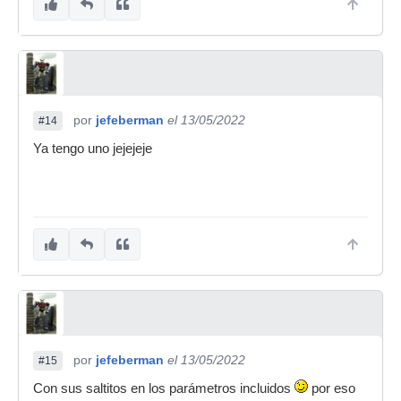
por
jefeberman
el 13/05/2022
#14
Ya tengo uno jejejeje
por
jefeberman
el 13/05/2022
#15
Con sus saltitos en los parámetros incluidos
por eso