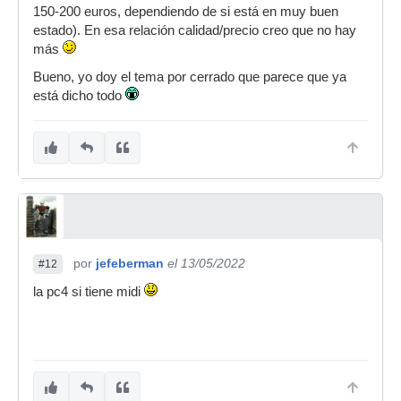
150-200 euros, dependiendo de si está en muy buen
estado). En esa relación calidad/precio creo que no hay
más
Bueno, yo doy el tema por cerrado que parece que ya
está dicho todo
por
jefeberman
el 13/05/2022
#12
la pc4 si tiene midi