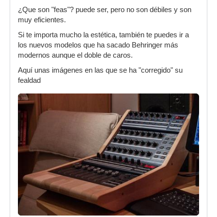
¿Que son "feas"? puede ser, pero no son débiles y son
muy eficientes.
Si te importa mucho la estética, también te puedes ir a
los nuevos modelos que ha sacado Behringer más
modernos aunque el doble de caros.
Aquí unas imágenes en las que se ha "corregido" su
fealdad