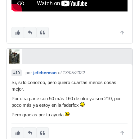
por
jefeberman
el 13/05/2022
#10
Sí, si lo conozco, pero quiero cuantas menos cosas
mejor.
Por otra parte son 50 más 160 de otro ya son 210, por
poco más ya estoy en la faderfox
Pero gracias por tu ayuda