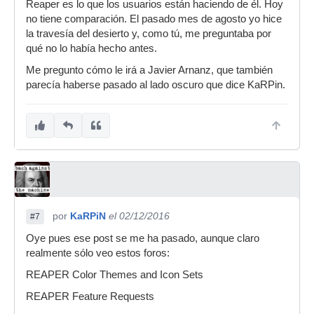
Reaper es lo que los usuarios están haciendo de él. Hoy
no tiene comparación. El pasado mes de agosto yo hice
la travesía del desierto y, como tú, me preguntaba por
qué no lo había hecho antes.
Me pregunto cómo le irá a Javier Arnanz, que también
parecía haberse pasado al lado oscuro que dice KaRPin.
por
KaRPiN
el 02/12/2016
#7
Oye pues ese post se me ha pasado, aunque claro
realmente sólo veo estos foros:
REAPER Color Themes and Icon Sets
REAPER Feature Requests