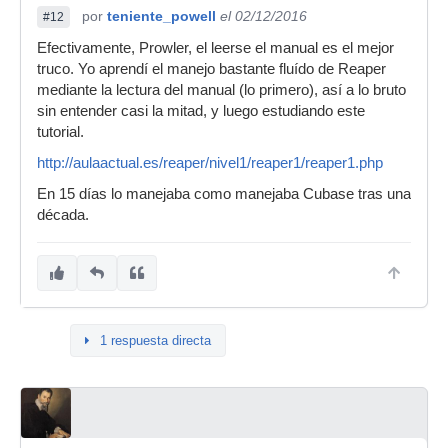
por
teniente_powell
el 02/12/2016
#12
Efectivamente, Prowler, el leerse el manual es el mejor
truco. Yo aprendí el manejo bastante fluído de Reaper
mediante la lectura del manual (lo primero), así a lo bruto
sin entender casi la mitad, y luego estudiando este
tutorial.
http://aulaactual.es/reaper/nivel1/reaper1/reaper1.php
En 15 días lo manejaba como manejaba Cubase tras una
década.
1 respuesta directa