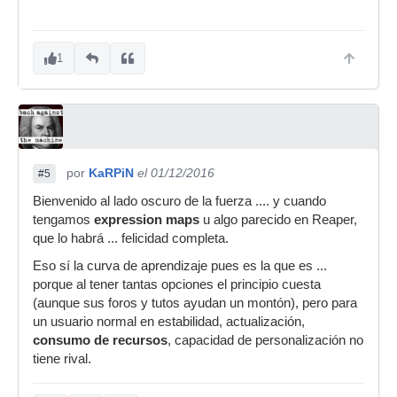
1
por
KaRPiN
el 01/12/2016
#5
Bienvenido al lado oscuro de la fuerza .... y cuando
tengamos
expression maps
u algo parecido en Reaper,
que lo habrá ... felicidad completa.
Eso sí la curva de aprendizaje pues es la que es ...
porque al tener tantas opciones el principio cuesta
(aunque sus foros y tutos ayudan un montón), pero para
un usuario normal en estabilidad, actualización,
consumo de recursos
, capacidad de personalización no
tiene rival.