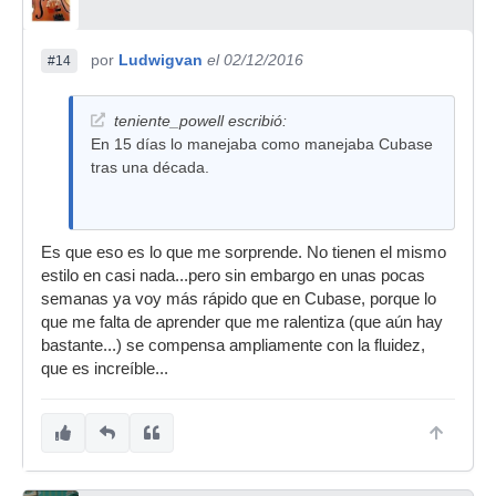
por
Ludwigvan
el 02/12/2016
#14
teniente_powell escribió:
En 15 días lo manejaba como manejaba Cubase
tras una década.
Es que eso es lo que me sorprende. No tienen el mismo
estilo en casi nada...pero sin embargo en unas pocas
semanas ya voy más rápido que en Cubase, porque lo
que me falta de aprender que me ralentiza (que aún hay
bastante...) se compensa ampliamente con la fluidez,
que es increíble...