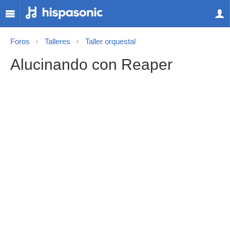
Foros
Talleres
Taller orquestal
Alucinando con Reaper