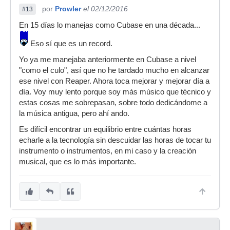
por
Prowler
el 02/12/2016
#13
En 15 días lo manejas como Cubase en una década...
Eso sí que es un record.
Yo ya me manejaba anteriormente en Cubase a nivel
"como el culo", así que no he tardado mucho en alcanzar
ese nivel con Reaper. Ahora toca mejorar y mejorar día a
día. Voy muy lento porque soy más músico que técnico y
estas cosas me sobrepasan, sobre todo dedicándome a
la música antigua, pero ahí ando.
Es difícil encontrar un equilibrio entre cuántas horas
echarle a la tecnología sin descuidar las horas de tocar tu
instrumento o instrumentos, en mi caso y la creación
musical, que es lo más importante.