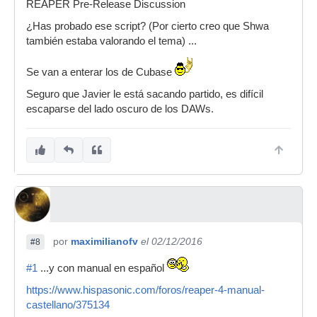
REAPER Pre-Release Discussion
¿Has probado ese script? (Por cierto creo que Shwa
también estaba valorando el tema) ...
Se van a enterar los de Cubase
Seguro que Javier le está sacando partido, es difícil
escaparse del lado oscuro de los DAWs.
por
maximilianofv
el 02/12/2016
#8
#1
...y con manual en español
https://www.hispasonic.com/foros/reaper-4-manual-
castellano/375134