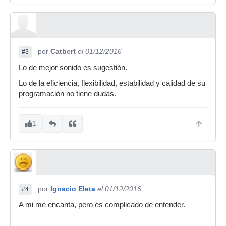
por
Catbert
el 01/12/2016
#3
Lo de mejor sonido es sugestión.
Lo de la eficiencia, flexibilidad, estabilidad y calidad de su
programación no tiene dudas.
1
por
Ignacio Eleta
el 01/12/2016
#4
A mi me encanta, pero es complicado de entender.