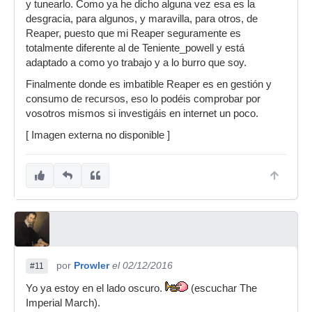
y tunearlo. Como ya he dicho alguna vez esa es la
desgracia, para algunos, y maravilla, para otros, de
Reaper, puesto que mi Reaper seguramente es
totalmente diferente al de Teniente_powell y está
adaptado a como yo trabajo y a lo burro que soy.
Finalmente donde es imbatible Reaper es en gestión y
consumo de recursos, eso lo podéis comprobar por
vosotros mismos si investigáis en internet un poco.
[ Imagen externa no disponible ]
por
Prowler
el 02/12/2016
#11
Yo ya estoy en el lado oscuro.
(escuchar The
Imperial March).