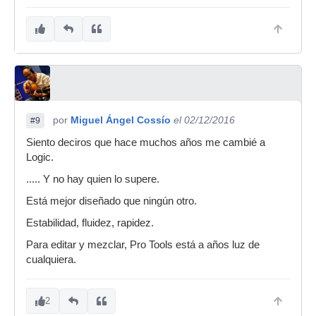
por
Miguel Ángel Cossío
el 02/12/2016
#9
Siento deciros que hace muchos años me cambié a
Logic.
..... Y no hay quien lo supere.
Está mejor diseñado que ningún otro.
Estabilidad, fluidez, rapidez.
Para editar y mezclar, Pro Tools está a años luz de
cualquiera.
2