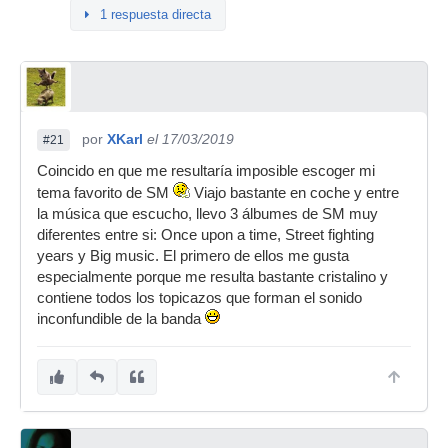
1 respuesta directa
por
XKarl
el 17/03/2019
#21
Coincido en que me resultaría imposible escoger mi
tema favorito de SM
Viajo bastante en coche y entre
la música que escucho, llevo 3 álbumes de SM muy
diferentes entre si: Once upon a time, Street fighting
years y Big music. El primero de ellos me gusta
especialmente porque me resulta bastante cristalino y
contiene todos los topicazos que forman el sonido
inconfundible de la banda