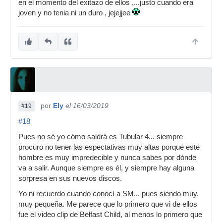
en el momento del exitazo de ellos ,...justo cuando era
joven y no tenia ni un duro , jejejjee
por
Ely
el 16/03/2019
#19
#18
Pues no sé yo cómo saldrá es Tubular 4... siempre
procuro no tener las espectativas muy altas porque este
hombre es muy impredecible y nunca sabes por dónde
va a salir. Aunque siempre es él, y siempre hay alguna
sorpresa en sus nuevos discos.
Yo ni recuerdo cuando conocí a SM... pues siendo muy,
muy pequeña. Me parece que lo primero que vi de ellos
fue el video clip de Belfast Child, al menos lo primero que