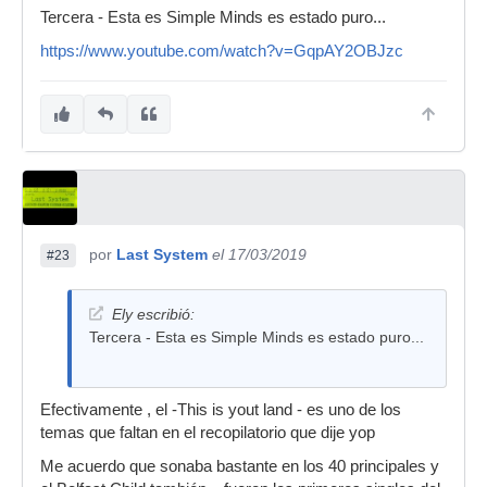
Tercera - Esta es Simple Minds es estado puro...
https://www.youtube.com/watch?v=GqpAY2OBJzc
por
Last System
el 17/03/2019
#23
Ely escribió:
Tercera - Esta es Simple Minds es estado puro...
Efectivamente , el -This is yout land - es uno de los
temas que faltan en el recopilatorio que dije yop
Me acuerdo que sonaba bastante en los 40 principales y