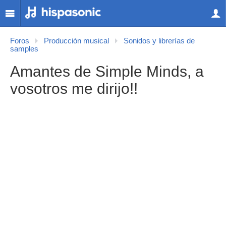
Foros
Producción musical
Sonidos y librerías de
samples
Amantes de Simple Minds, a
vosotros me dirijo!!