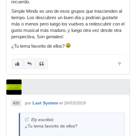
recuerdo.
Simple Minds es uno de esos grupos que trascienden al
tiempo. Los descubres un buen día y podrían gustarte
más o menos pero luego los vuelves a redescubrir con el
gusto musical más maduro, y luego otra vez desde otra
perspectiva. Son geniales!
¿Tu tema favorito de ellos?
por
Last System
el 16/03/2019
#20
Ely escribió:
¿Tu tema favorito de ellos?