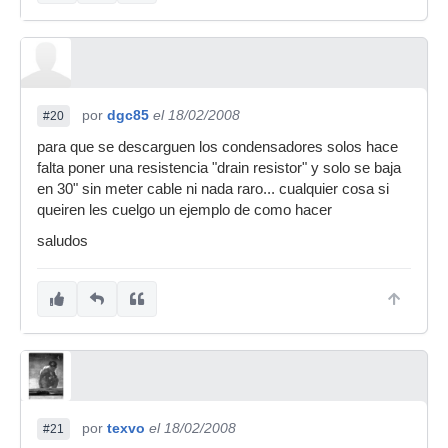
por
dgc85
el 18/02/2008
#20
para que se descarguen los condensadores solos hace
falta poner una resistencia "drain resistor" y solo se baja
en 30" sin meter cable ni nada raro... cualquier cosa si
queiren les cuelgo un ejemplo de como hacer
saludos
por
texvo
el 18/02/2008
#21