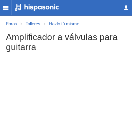
Foros
Talleres
Hazlo tú mismo
Amplificador a válvulas para
guitarra