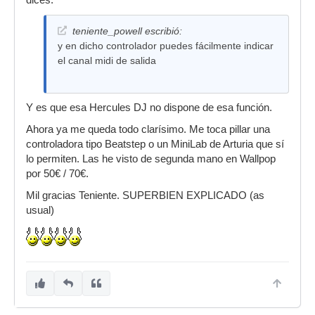
dices:
teniente_powell escribió:
y en dicho controlador puedes fácilmente indicar
el canal midi de salida
Y es que esa Hercules DJ no dispone de esa función.
Ahora ya me queda todo clarísimo. Me toca pillar una
controladora tipo Beatstep o un MiniLab de Arturia que sí
lo permiten. Las he visto de segunda mano en Wallpop
por 50€ / 70€.
Mil gracias Teniente. SUPERBIEN EXPLICADO (as
usual)