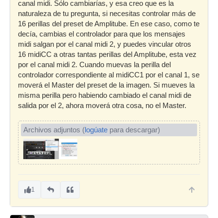
canal midi. Sólo cambiarías, y esa creo que es la
naturaleza de tu pregunta, si necesitas controlar más de
16 perillas del preset de Amplitube. En ese caso, como te
decía, cambias el controlador para que los mensajes
midi salgan por el canal midi 2, y puedes vincular otros
16 midiCC a otras tantas perillas del Amplitube, esta vez
por el canal midi 2. Cuando muevas la perilla del
controlador correspondiente al midiCC1 por el canal 1, se
moverá el Master del preset de la imagen. Si mueves la
misma perilla pero habiendo cambiado el canal midi de
salida por el 2, ahora moverá otra cosa, no el Master.
Archivos adjuntos (
logúate
para descargar)
1