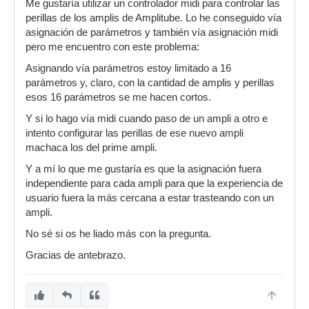
Me gustaría utilizar un controlador midi para controlar las
perillas de los amplis de Amplitube. Lo he conseguido vía
asignación de parámetros y también vía asignación midi
pero me encuentro con este problema:
Asignando vía parámetros estoy limitado a 16
parámetros y, claro, con la cantidad de amplis y perillas
esos 16 parámetros se me hacen cortos.
Y si lo hago vía midi cuando paso de un ampli a otro e
intento configurar las perillas de ese nuevo ampli
machaca los del prime ampli.
Y a mí lo que me gustaría es que la asignación fuera
independiente para cada ampli para que la experiencia de
usuario fuera la más cercana a estar trasteando con un
ampli.
No sé si os he liado más con la pregunta.
Gracias de antebrazo.