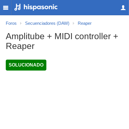
Foros
Secuenciadores (DAW)
Reaper
Amplitube + MIDI controller +
Reaper
SOLUCIONADO