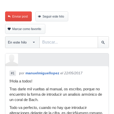
Enviar post
Seguir este hilo
Marcar como favorito
por
manuelmiguellopez
el 22/05/2017
#1
!Hola a todos!
Tras darle mil vueltas al manual, os escribo, porque no
encuentro la forma de introducir un analisis armónico de
un coral de Bach.
Todo va perfecto, cuando no hay que introducir
alteraciones delante de la cifra. es decirNumero romano,