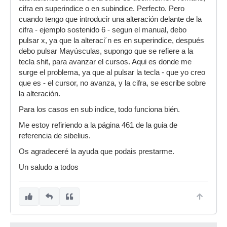
cifra en superindice o en subindice. Perfecto. Pero
cuando tengo que introducir una alteración delante de la
cifra - ejemplo sostenido 6 - segun el manual, debo
pulsar x, ya que la alteraci´n es en superindice, después
debo pulsar Mayúsculas, supongo que se refiere a la
tecla shit, para avanzar el cursos. Aqui es donde me
surge el problema, ya que al pulsar la tecla - que yo creo
que es - el cursor, no avanza, y la cifra, se escribe sobre
la alteración.
Para los casos en sub indice, todo funciona bién.
Me estoy refiriendo a la página 461 de la guia de
referencia de sibelius.
Os agradeceré la ayuda que podais prestarme.
Un saludo a todos