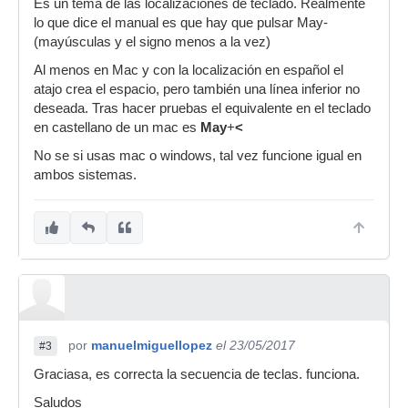
Es un tema de las localizaciones de teclado. Realmente
lo que dice el manual es que hay que pulsar May-
(mayúsculas y el signo menos a la vez)
Al menos en Mac y con la localización en español el
atajo crea el espacio, pero también una línea inferior no
deseada. Tras hacer pruebas el equivalente en el teclado
en castellano de un mac es
May
+
<
No se si usas mac o windows, tal vez funcione igual en
ambos sistemas.
por
manuelmiguellopez
el 23/05/2017
#3
Graciasa, es correcta la secuencia de teclas. funciona.
Saludos