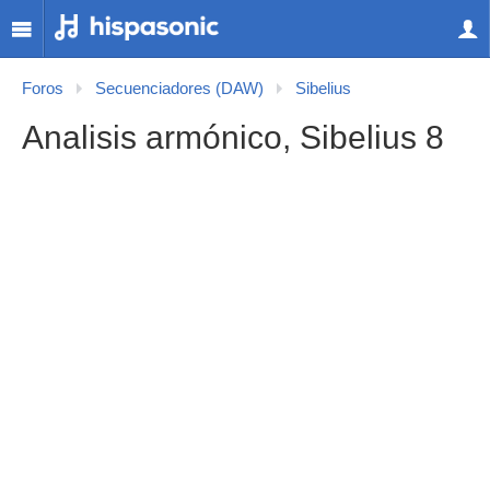
Foros
Secuenciadores (DAW)
Sibelius
Analisis armónico, Sibelius 8