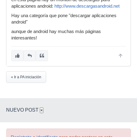
aplicaciones android:
http://www.descargasandroid.net
Hay una categoría que pone "descargar aplicaciones
android"
aunque de android hay muchas más páginas
interesantes!
« Ir a PA iniciación
NUEVO POST
×