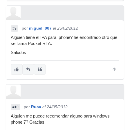
por
miguel_007
el 25/02/2012
#9
Alguien tiene el IPA para Iphone? he encontrado otro que
se llama Pocket RTA.
Saludos
por
Ruca
el 24/05/2012
#10
Alguien me puede recomendar alguno para windows
phone 7? Gracias!