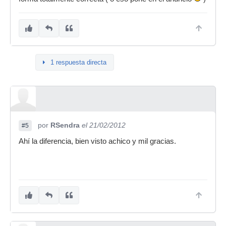
1 respuesta directa
por
RSendra
el 21/02/2012
#5
Ahí la diferencia, bien visto achico y mil gracias.