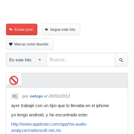
Enviar post
Seguir este hilo
Marcar como favorito
por
cetopi
el 20/02/2012
#1
ayer trabajé con un tipo que lo llevaba en el iphone
yo tengo android, y he encontrado este:
http://www.appbrain.com/app/rta-audio-
analyzer/radonsoft.net.rta