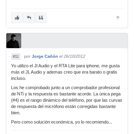
por
Jorge Cañón
el 26/10/2012
#11
Yo utilizo el Jl Audio y el RTA Lite para iphone, me gusta
más el JL Audio y ademas creo que era barato o gratis
incluso.
Los he comprobado junto a un comprobador profesional
de NTi y la respuesta es bastante acorde. La única pega
(#4) es el rango dinámico del teléfono, por que las curvas
de respuesta del micrófono están corregidas bastante
bien.
Pero como solución económica, yo lo recomiendo...