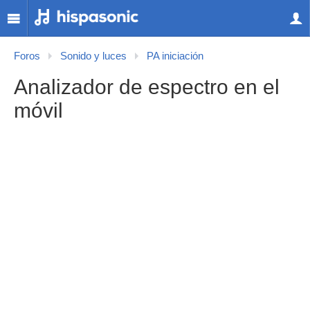
Foros
Sonido y luces
PA iniciación
Analizador de espectro en el
móvil