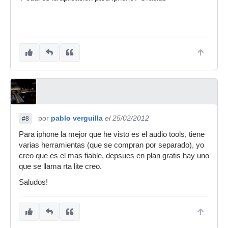
por
pablo verguilla
el 25/02/2012
#8
Para iphone la mejor que he visto es el audio tools, tiene
varias herramientas (que se compran por separado), yo
creo que es el mas fiable, depsues en plan gratis hay uno
que se llama rta lite creo.
Saludos!