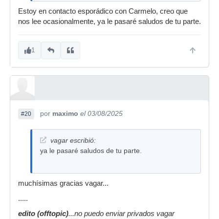
Estoy en contacto esporádico con Carmelo, creo que
nos lee ocasionalmente, ya le pasaré saludos de tu parte.
1
por
maximo
el 03/08/2025
#20
vagar escribió:
ya le pasaré saludos de tu parte.
muchísimas gracias vagar...
.....
edito (offtopic)
...no puedo enviar privados vagar