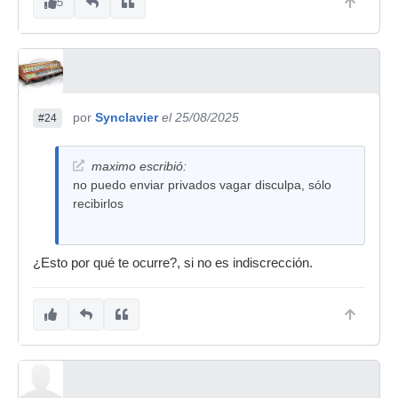
5
por
Synclavier
el 25/08/2025
#24
maximo escribió:
no puedo enviar privados vagar disculpa, sólo
recibirlos
¿Esto por qué te ocurre?, si no es indiscrección.