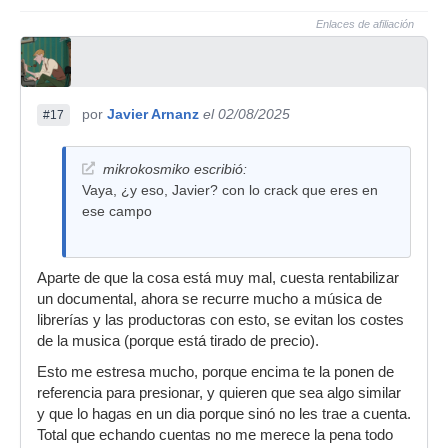
Enlaces de afiliación
por
Javier Arnanz
el 02/08/2025
#17
mikrokosmiko escribió:
Vaya, ¿y eso, Javier? con lo crack que eres en
ese campo
Aparte de que la cosa está muy mal, cuesta rentabilizar
un documental, ahora se recurre mucho a música de
librerías y las productoras con esto, se evitan los costes
de la musica (porque está tirado de precio).
Esto me estresa mucho, porque encima te la ponen de
referencia para presionar, y quieren que sea algo similar
y que lo hagas en un dia porque sinó no les trae a cuenta.
Total que echando cuentas no me merece la pena todo