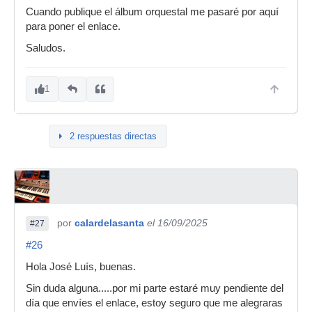
Cuando publique el álbum orquestal me pasaré por aquí
para poner el enlace.
Saludos.
1
2 respuestas directas
por
calardelasanta
el 16/09/2025
#27
#26
Hola José Luís, buenas.
Sin duda alguna.....por mi parte estaré muy pendiente del
día que envíes el enlace, estoy seguro que me alegraras