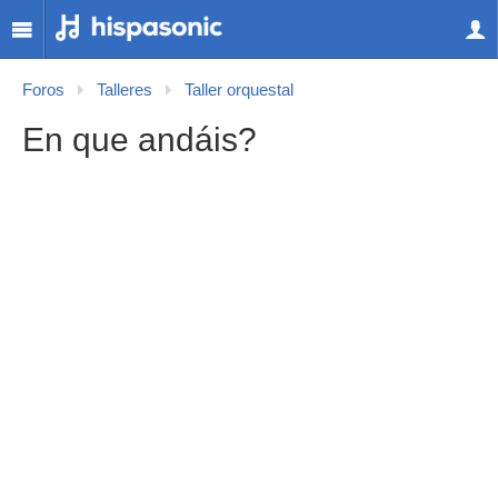
Foros
Talleres
Taller orquestal
En que andáis?