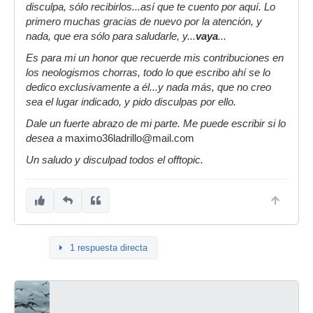
disculpa, sólo recibirlos...así que te cuento por aquí. Lo
primero muchas gracias de nuevo por la atención, y
nada, que era sólo para saludarle, y...
vaya
...
Es para mi un honor que recuerde mis contribuciones en
los neologismos chorras, todo lo que escribo ahí se lo
dedico exclusivamente a él...y nada más, que no creo
sea el lugar indicado, y pido disculpas por ello.
Dale un fuerte abrazo de mi parte. Me puede escribir si lo
desea a
maximo36ladrillo@mail.com
Un saludo y disculpad todos el offtopic.
1 respuesta directa