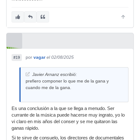
por
vagar
el 02/08/2025
#19
Javier Arnanz escribió:
prefiero componer lo que me de la gana y
cuando me de la gana.
Es una conclusión a la que se llega a menudo. Ser
currante de la música puede hacerse muy ingrato, yo lo
vi claro en mis años del conser y se me quitaron las
ganas rápido.
Si te sirve de consuelo, los directores de documentales