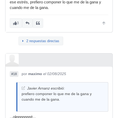
ese estrés, prefiero componer lo que me de la gana y
cuando me de la gana.
3
2 respuestas directas
por
maximo
el 02/08/2025
#18
Javier Arnanz escribió:
prefiero componer lo que me de la gana y
cuando me de la gana.
...oleeeeeeeé...