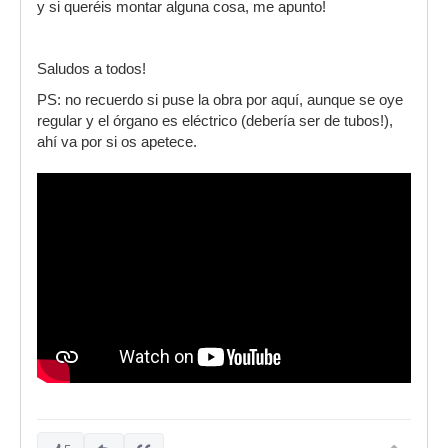
y si queréis montar alguna cosa, me apunto!
Saludos a todos!
PS: no recuerdo si puse la obra por aquí, aunque se oye
regular y el órgano es eléctrico (debería ser de tubos!),
ahí va por si os apetece.