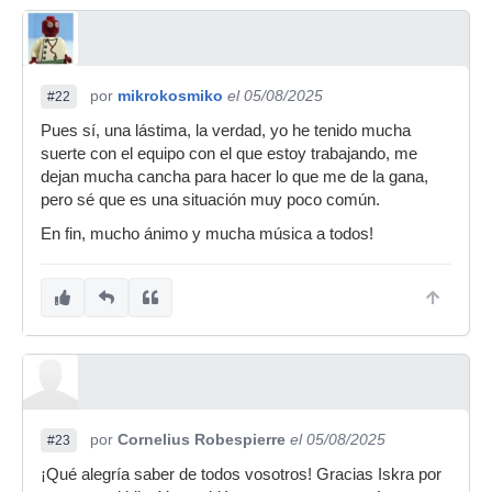
por
mikrokosmiko
el 05/08/2025
#22
Pues sí, una lástima, la verdad, yo he tenido mucha
suerte con el equipo con el que estoy trabajando, me
dejan mucha cancha para hacer lo que me de la gana,
pero sé que es una situación muy poco común.
En fin, mucho ánimo y mucha música a todos!
por
Cornelius Robespierre
el 05/08/2025
#23
¡Qué alegría saber de todos vosotros! Gracias Iskra por