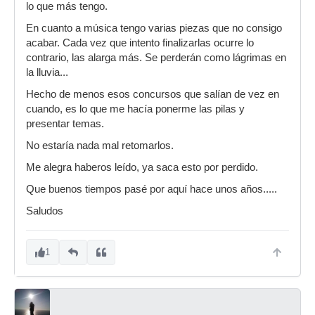
lo que más tengo.
En cuanto a música tengo varias piezas que no consigo
acabar. Cada vez que intento finalizarlas ocurre lo
contrario, las alarga más. Se perderán como lágrimas en
la lluvia...
Hecho de menos esos concursos que salían de vez en
cuando, es lo que me hacía ponerme las pilas y
presentar temas.
No estaría nada mal retomarlos.
Me alegra haberos leído, ya saca esto por perdido.
Que buenos tiempos pasé por aquí hace unos años.....
Saludos
1