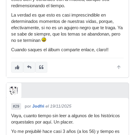
redimensionando el tiempo.
La verdad es que esto es casi imprescindible en
determinados momentos de nuestras vidas, porque,
efectivamente, si no es un agujero negro que te traga. Ya
se sabe de siempre, que los temas se abandonan, pero
no se terminan
Cuando saques el álbum comparte enlace, claro!!
por
Jodfri
el 19/11/2025
#29
Vaya, cuanto tiempo sin leer a algunos de los históricos
orquestales por aquí. Un placer.
Yo me prejubilé hace casi 3 años (a los 56) y tiempo es