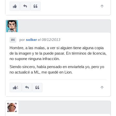
por
solker
el 08/12/2013
#4
Hombre, a las malas, a ver si alguien tiene alguna copia
de la imagen y te la puede pasar. En términos de licencia,
no supone ninguna infracción.
Siendo sincero, había pensado en enviartela yo, pero yo
no actualicé a ML, me quedé en Lion.
1