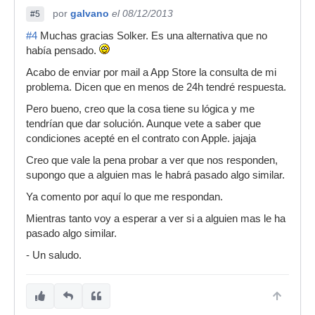
por
galvano
el 08/12/2013
#5
#4
Muchas gracias Solker. Es una alternativa que no
había pensado.
Acabo de enviar por mail a App Store la consulta de mi
problema. Dicen que en menos de 24h tendré respuesta.
Pero bueno, creo que la cosa tiene su lógica y me
tendrían que dar solución. Aunque vete a saber que
condiciones acepté en el contrato con Apple. jajaja
Creo que vale la pena probar a ver que nos responden,
supongo que a alguien mas le habrá pasado algo similar.
Ya comento por aquí lo que me respondan.
Mientras tanto voy a esperar a ver si a alguien mas le ha
pasado algo similar.
- Un saludo.