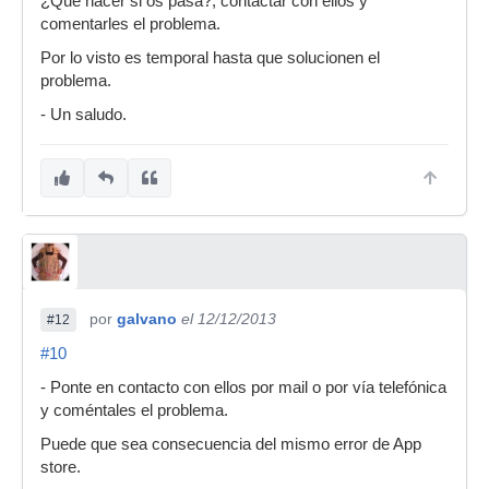
¿Que hacer si os pasa?, contactar con ellos y
comentarles el problema.
Por lo visto es temporal hasta que solucionen el
problema.
- Un saludo.
por
galvano
el 12/12/2013
#12
#10
- Ponte en contacto con ellos por mail o por vía telefónica
y coméntales el problema.
Puede que sea consecuencia del mismo error de App
store.