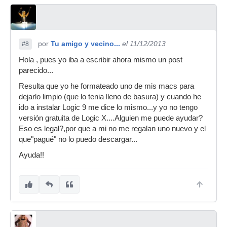
por
Tu amigo y vecino...
el 11/12/2013
#8
Hola , pues yo iba a escribir ahora mismo un post
parecido...
Resulta que yo he formateado uno de mis macs para
dejarlo limpio (que lo tenia lleno de basura) y cuando he
ido a instalar Logic 9 me dice lo mismo...y yo no tengo
versión gratuita de Logic X....Alguien me puede ayudar?
Eso es legal?,por que a mi no me regalan uno nuevo y el
que"pagué" no lo puedo descargar...
Ayuda!!