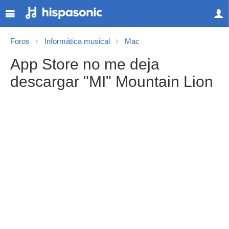
Foros
Informática musical
Mac
App Store no me deja
descargar "MI" Mountain Lion