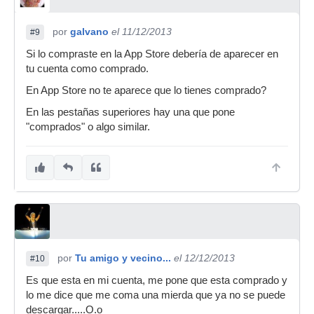
por
galvano
el 11/12/2013
#9
Si lo compraste en la App Store debería de aparecer en
tu cuenta como comprado.
En App Store no te aparece que lo tienes comprado?
En las pestañas superiores hay una que pone
"comprados" o algo similar.
por
Tu amigo y vecino...
el 12/12/2013
#10
Es que esta en mi cuenta, me pone que esta comprado y
lo me dice que me coma una mierda que ya no se puede
descargar.....O.o