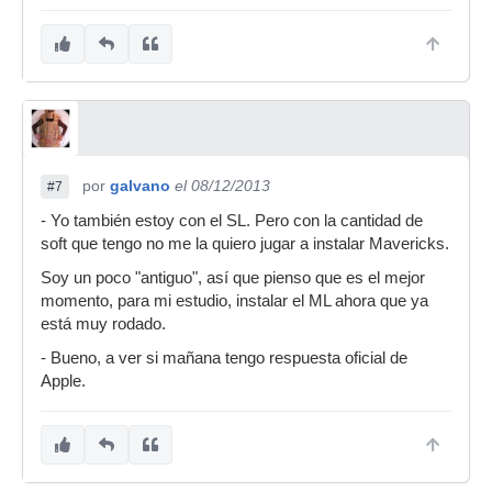
por
galvano
el 08/12/2013
#7
- Yo también estoy con el SL. Pero con la cantidad de
soft que tengo no me la quiero jugar a instalar Mavericks.
Soy un poco "antiguo", así que pienso que es el mejor
momento, para mi estudio, instalar el ML ahora que ya
está muy rodado.
- Bueno, a ver si mañana tengo respuesta oficial de
Apple.