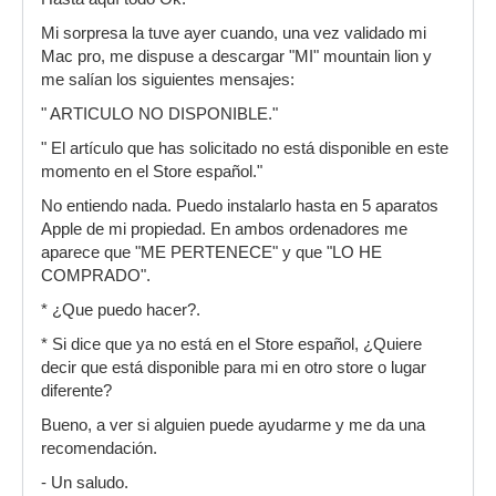
Mi sorpresa la tuve ayer cuando, una vez validado mi
Mac pro, me dispuse a descargar "MI" mountain lion y
me salían los siguientes mensajes:
" ARTICULO NO DISPONIBLE."
" El artículo que has solicitado no está disponible en este
momento en el Store español."
No entiendo nada. Puedo instalarlo hasta en 5 aparatos
Apple de mi propiedad. En ambos ordenadores me
aparece que "ME PERTENECE" y que "LO HE
COMPRADO".
* ¿Que puedo hacer?.
* Si dice que ya no está en el Store español, ¿Quiere
decir que está disponible para mi en otro store o lugar
diferente?
Bueno, a ver si alguien puede ayudarme y me da una
recomendación.
- Un saludo.