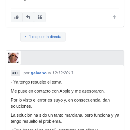
1 respuesta directa
por
galvano
el 12/12/2013
#11
- Ya tengo resuelto el tema.
Me puse en contacto con Apple y me asesoraron.
Por lo visto el error es suyo y, en consecuencia, dan
soluciones.
La solución ha sido un tanto marciana, pero funciona y ya
tengo resuelto el problema.