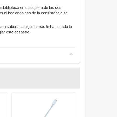
 biblioteca en cualquiera de las dos
os ni haciendo eso de la consistencia se
ría saber si a alguien mas le ha pasado lo
lar este desastre.