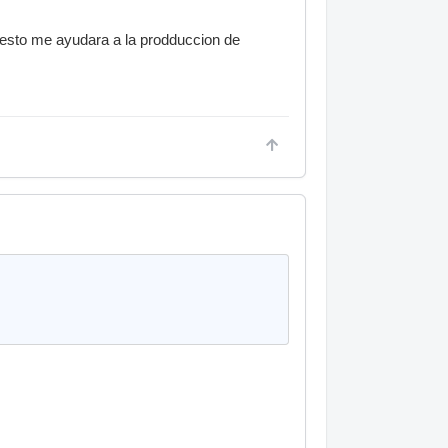
i esto me ayudara a la prodduccion de