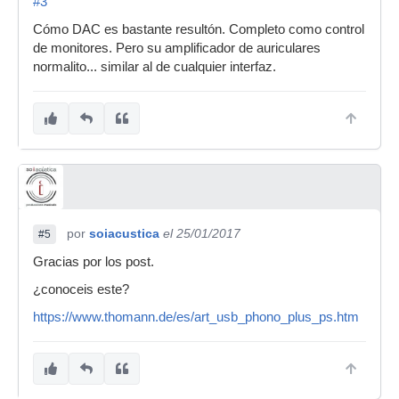
#3
Cómo DAC es bastante resultón. Completo como control
de monitores. Pero su amplificador de auriculares
normalito... similar al de cualquier interfaz.
por
soiacustica
el 25/01/2017
#5
Gracias por los post.
¿conoceis este?
https://www.thomann.de/es/art_usb_phono_plus_ps.htm