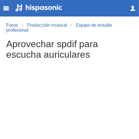
Foros
Producción musical
Equipo de estudio
profesional
Aprovechar spdif para
escucha auriculares