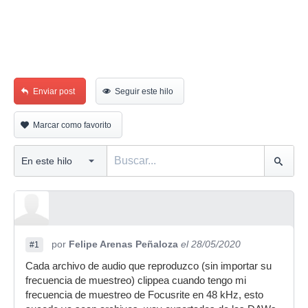
Enviar post
Seguir este hilo
Marcar como favorito
por
Felipe Arenas Peñaloza
el 28/05/2020
#1
Cada archivo de audio que reproduzco (sin importar su
frecuencia de muestreo) clippea cuando tengo mi
frecuencia de muestreo de Focusrite en 48 kHz, esto