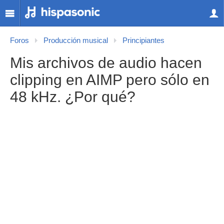
Foros
Producción musical
Principiantes
Mis archivos de audio hacen
clipping en AIMP pero sólo en
48 kHz. ¿Por qué?