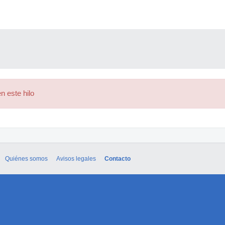
n este hilo
Quiénes somos
Avisos legales
Contacto