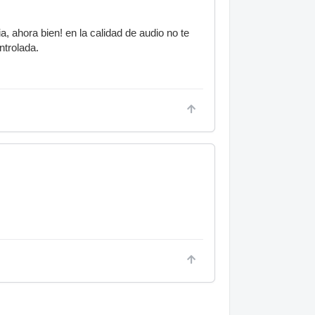
a, ahora bien! en la calidad de audio no te
ntrolada.