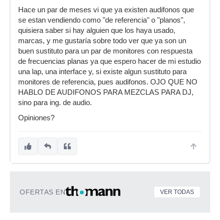
Hace un par de meses vi que ya existen audifonos que
se estan vendiendo como "de referencia" o "planos",
quisiera saber si hay alguien que los haya usado,
marcas, y me gustaría sobre todo ver que ya son un
buen sustituto para un par de monitores con respuesta
de frecuencias planas ya que espero hacer de mi estudio
una lap, una interface y, si existe algun sustituto para
monitores de referencia, pues audifonos. OJO QUE NO
HABLO DE AUDIFONOS PARA MEZCLAS PARA DJ,
sino para ing. de audio.
Opiniones?
OFERTAS EN
VER TODAS