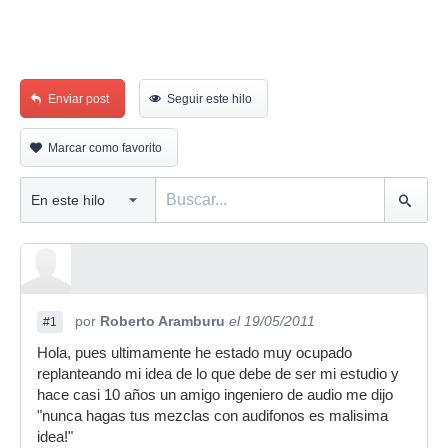
Enviar post
Seguir este hilo
Marcar como favorito
por
Roberto Aramburu
el 19/05/2011
#1
Hola, pues ultimamente he estado muy ocupado
replanteando mi idea de lo que debe de ser mi estudio y
hace casi 10 años un amigo ingeniero de audio me dijo
"nunca hagas tus mezclas con audifonos es malisima
idea!"