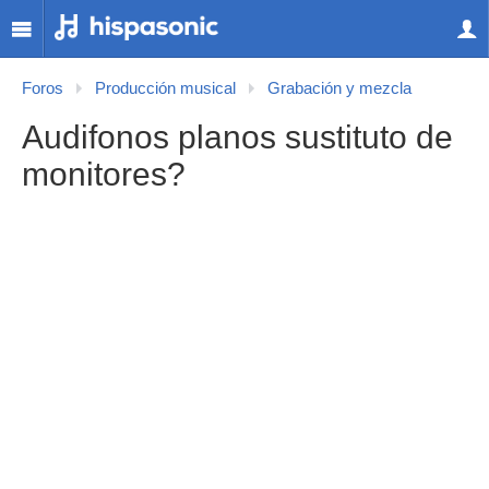
Foros
Producción musical
Grabación y mezcla
Audifonos planos sustituto de
monitores?