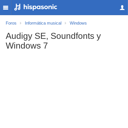
Foros
Informática musical
Windows
Audigy SE, Soundfonts y
Windows 7