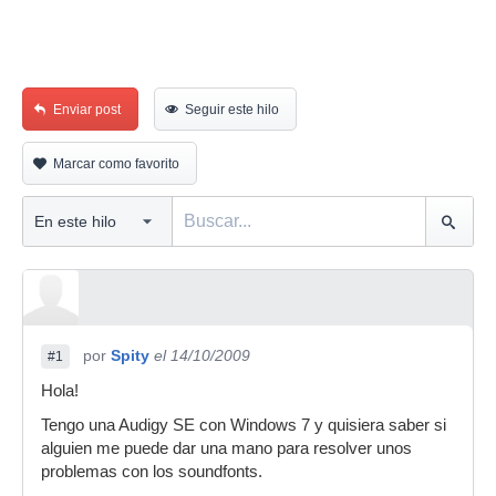
Enviar post
Seguir este hilo
Marcar como favorito
por
Spity
el 14/10/2009
#1
Hola!
Tengo una Audigy SE con Windows 7 y quisiera saber si
alguien me puede dar una mano para resolver unos
problemas con los soundfonts.