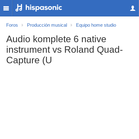
Foros
Producción musical
Equipo home studio
Audio komplete 6 native
instrument vs Roland Quad-
Capture (U