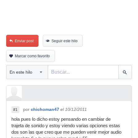
Enviar post
Seguir este hilo
Marcar como favorito
por
chichoman47
el 10/12/2011
#1
hola pues lo dicho estoy pensando en cambiar de
trajeta de sonido y estoy viendo varias opciones estas
dos son las que creo que me pueden venir mejor audio