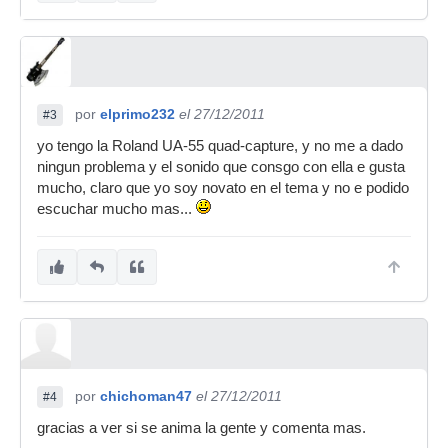
por
elprimo232
el 27/12/2011
#3
yo tengo la Roland UA-55 quad-capture, y no me a dado
ningun problema y el sonido que consgo con ella e gusta
mucho, claro que yo soy novato en el tema y no e podido
escuchar mucho mas...
por
chichoman47
el 27/12/2011
#4
gracias a ver si se anima la gente y comenta mas.