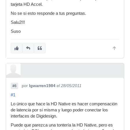
tarjeta HD Accel.
No se si esto responde a tus preguntas.
Salu2!!!
Suso
por
lgwarren1984
el 28/05/2011
#6
#1
Lo único que hace la HD Native es hacer compensación
de latencia por si misma y luego poder conectar los
interfaces de Digidesign.
Puede que parezca una tontería la HD Native, pero es