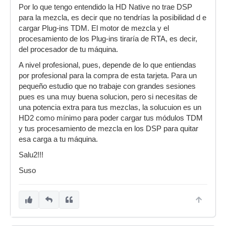
Por lo que tengo entendido la HD Native no trae DSP
para la mezcla, es decir que no tendrías la posibilidad d e
cargar Plug-ins TDM. El motor de mezcla y el
procesamiento de los Plug-ins tiraría de RTA, es decir,
del procesador de tu máquina.
A nivel profesional, pues, depende de lo que entiendas
por profesional para la compra de esta tarjeta. Para un
pequeño estudio que no trabaje con grandes sesiones
pues es una muy buena solucion, pero si necesitas de
una potencia extra para tus mezclas, la solucuion es un
HD2 como mínimo para poder cargar tus módulos TDM
y tus procesamiento de mezcla en los DSP para quitar
esa carga a tu máquina.
Salu2!!!
Suso