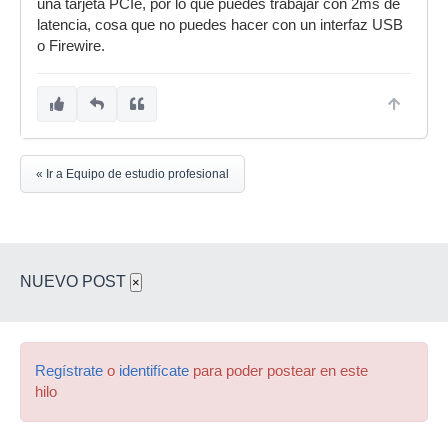
una tarjeta PCIe, por lo que puedes trabajar con 2ms de
latencia, cosa que no puedes hacer con un interfaz USB
o Firewire.
« Ir a Equipo de estudio profesional
NUEVO POST
×
Regístrate
o
identifícate
para poder postear en este
hilo