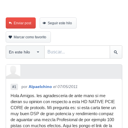
Enviar post
Seguir este hilo
Marcar como favorito
por
Alpaelchino
el 07/05/2011
#1
Hola Amigos. les agradesceria de ante mano si me
dieran su opinion con respecto a esta HD NATIVE PCIE
CORE de protools. Mi pregunta es: si esta carta tiene un
muy buen DSP de gran potencia y rendimiento compaz
de aguantar una mezcla Profesional de por ejemplo 100
pistas con muchos efectos. Aqui les pongo el link de la