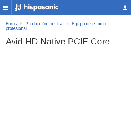
Foros
Producción musical
Equipo de estudio
profesional
Avid HD Native PCIE Core