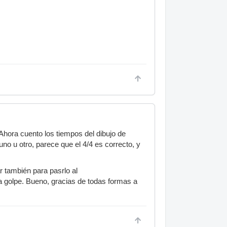
 Ahora cuento los tiempos del dibujo de
no u otro, parece que el 4/4 es correcto, y
 también para pasrlo al
a golpe. Bueno, gracias de todas formas a