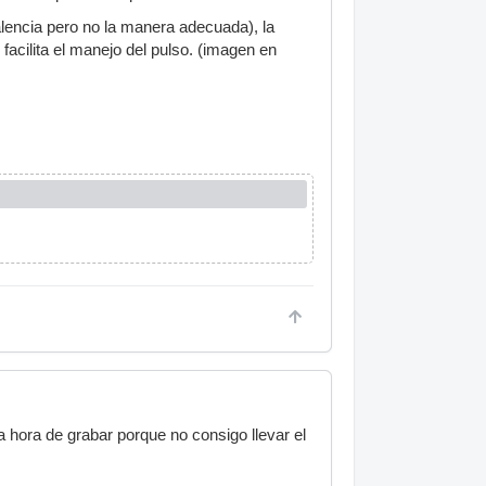
lencia pero no la manera adecuada), la
acilita el manejo del pulso. (imagen en
a hora de grabar porque no consigo llevar el