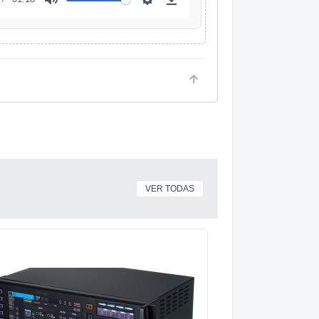
VER TODAS