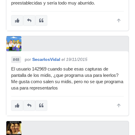
preestablecidas y sería todo muy aburrido.
por
SecarlosVidal
el 19/11/2015
#48
El usuario 142969 cuando sube esas capturas de
pantalla de los midis, ¿que programa usa para leerlos?
Me gusta como salen su midis, pero no se que programa
usa para representarlos