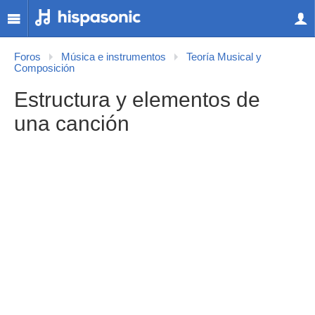
Foros
Música e instrumentos
Teoría Musical y
Composición
Estructura y elementos de
una canción