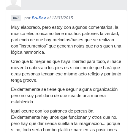
por
So-Sev
el 12/03/2015
#47
Muy elaborado, pero estoy con algunos comentarios, la
música electrónica no tiene muchos patrones la verdad,
partiendo de que hay melodías/bases que se realizan
con "instrumentos" que generan notas que no siguen una
lógica harmónica.
Creo que lo mejor es que haya libertad para todo, si hace
mover la cabeza o los pies es sinónimo de que hará que
otras personas tengan ese mismo acto reflejo y por tanto
tenga groove.
Evidentemente se tiene que seguir alguna organización
pero no soy partidario de que sea de una manera
establecida.
Igual ocurre con los patrones de percusión.
Evidentemente hay unos que funcionan y otros que no,
pero hay que dar rienda suelta a la imaginación... porque
si no, todo sería bombo-platillo-snare en las posiciones