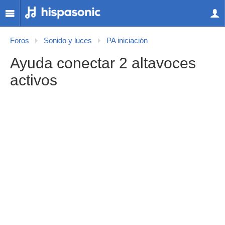
Foros
Sonido y luces
PA iniciación
Ayuda conectar 2 altavoces
activos