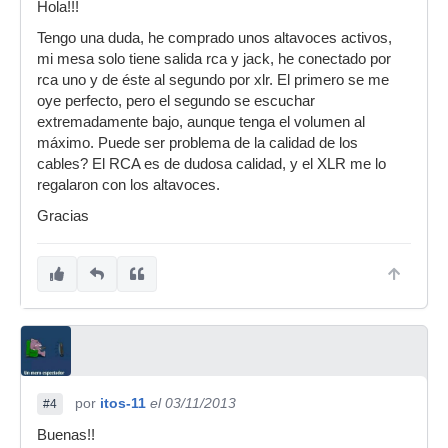
Hola!!!
Tengo una duda, he comprado unos altavoces activos,
mi mesa solo tiene salida rca y jack, he conectado por
rca uno y de éste al segundo por xlr. El primero se me
oye perfecto, pero el segundo se escuchar
extremadamente bajo, aunque tenga el volumen al
máximo. Puede ser problema de la calidad de los
cables? El RCA es de dudosa calidad, y el XLR me lo
regalaron con los altavoces.
Gracias
por
itos-11
el 03/11/2013
#4
Buenas!!