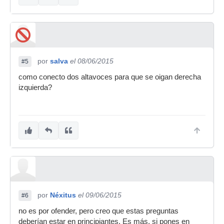
por
salva
el 08/06/2015
#5
como conecto dos altavoces para que se oigan derecha
izquierda?
por
Néxitus
el 09/06/2015
#6
no es por ofender, pero creo que estas preguntas
deberían estar en principiantes. Es más, si pones en