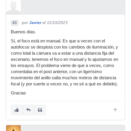
por
Javier
el 11/10/2023
#3
Buenos días.
Sí, el foco está en manual. Es que a veces con el
autofocus se despista con los cambios de iluminación, y
como total la cámara va a estar a una distancia fija del
escenario, tenemos el foco en manual y lo ajustamos en
los ensayos. El problema viene de que a veces, como
comentaba en el post anterior, con un ligerísimo
movimiento del anillo salta muchos metros de distancia
focal (y por suerte a veces no, y no sé a qué es debido).
Gracias