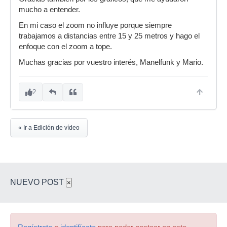
mucho a entender.
En mi caso el zoom no influye porque siempre
trabajamos a distancias entre 15 y 25 metros y hago el
enfoque con el zoom a tope.
Muchas gracias por vuestro interés, Manelfunk y Mario.
2
« Ir a Edición de vídeo
NUEVO POST
×