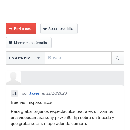
Enviar post
Seguir este hilo
Marcar como favorito
por
Javier
el 11/10/2023
#1
Buenas, hispasónicos.
Para grabar algunos espectáculos teatrales utilizamos
una videocámara sony pxw-z90, fija sobre un trípode y
que graba sola, sin operador de cámara.