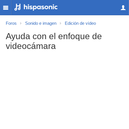
Foros
Sonido e imagen
Edición de vídeo
Ayuda con el enfoque de
videocámara