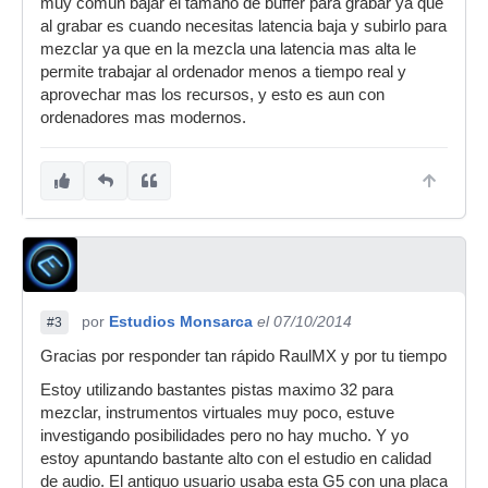
muy común bajar el tamaño de buffer para grabar ya que
al grabar es cuando necesitas latencia baja y subirlo para
mezclar ya que en la mezcla una latencia mas alta le
permite trabajar al ordenador menos a tiempo real y
aprovechar mas los recursos, y esto es aun con
ordenadores mas modernos.
por
Estudios Monsarca
el 07/10/2014
#3
Gracias por responder tan rápido RaulMX y por tu tiempo
Estoy utilizando bastantes pistas maximo 32 para
mezclar, instrumentos virtuales muy poco, estuve
investigando posibilidades pero no hay mucho. Y yo
estoy apuntando bastante alto con el estudio en calidad
de audio. El antiguo usuario usaba esta G5 con una placa