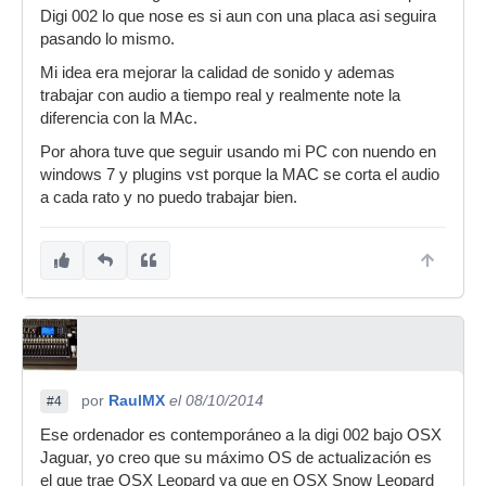
Digi 002 lo que nose es si aun con una placa asi seguira
pasando lo mismo.
Mi idea era mejorar la calidad de sonido y ademas
trabajar con audio a tiempo real y realmente note la
diferencia con la MAc.
Por ahora tuve que seguir usando mi PC con nuendo en
windows 7 y plugins vst porque la MAC se corta el audio
a cada rato y no puedo trabajar bien.
por
RaulMX
el 08/10/2014
#4
Ese ordenador es contemporáneo a la digi 002 bajo OSX
Jaguar, yo creo que su máximo OS de actualización es
el que trae OSX Leopard ya que en OSX Snow Leopard