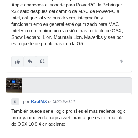
Apple abandona el soporte para PowerPC, la Behringer
x32 salió después del cambio de MAC de PowerPC a
Intel, así que tal vez sus drivers, integración y
funcionamiento en general esté optimizado para MAC
Intel y como mínimo una versión mas reciente de OSX,
Snow Leopard, Lion, Mountain Lion, Maveriks y sea por
esto que te de problemas con la G5.
por
RaulMX
el 08/10/2014
#5
También puede ser el logic pro si es el mas reciente logic
pro x ya que en la pagina web marca que es compatible
de OSX 10.8.4 en adelante.