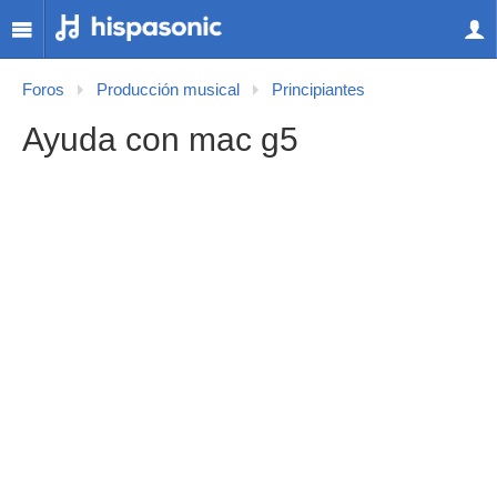
Foros
Producción musical
Principiantes
Ayuda con mac g5