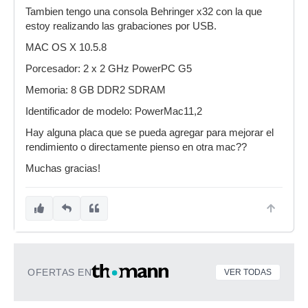
Tambien tengo una consola Behringer x32 con la que
estoy realizando las grabaciones por USB.
MAC OS X 10.5.8
Porcesador: 2 x 2 GHz PowerPC G5
Memoria: 8 GB DDR2 SDRAM
Identificador de modelo: PowerMac11,2
Hay alguna placa que se pueda agregar para mejorar el
rendimiento o directamente pienso en otra mac??
Muchas gracias!
OFERTAS EN
VER TODAS