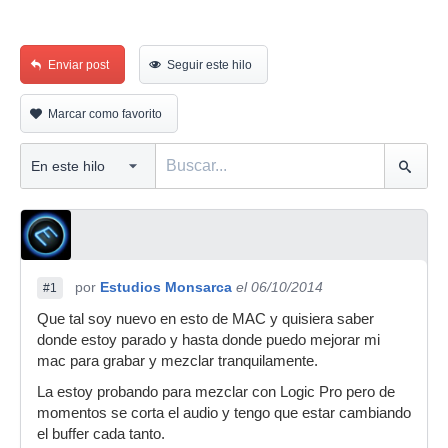
Enviar post
Seguir este hilo
Marcar como favorito
por
Estudios Monsarca
el 06/10/2014
#1
Que tal soy nuevo en esto de MAC y quisiera saber
donde estoy parado y hasta donde puedo mejorar mi
mac para grabar y mezclar tranquilamente.
La estoy probando para mezclar con Logic Pro pero de
momentos se corta el audio y tengo que estar cambiando
el buffer cada tanto.