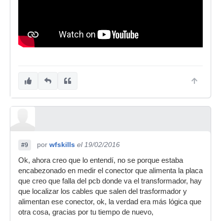
por
wfskills
el 19/02/2016
#9
Ok, ahora creo que lo entendí, no se porque estaba
encabezonado en medir el conector que alimenta la placa
que creo que falla del pcb donde va el transformador, hay
que localizar los cables que salen del trasformador y
alimentan ese conector, ok, la verdad era más lógica que
otra cosa, gracias por tu tiempo de nuevo,