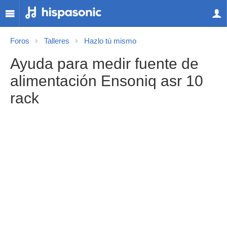
Foros
Talleres
Hazlo tú mismo
Ayuda para medir fuente de
alimentación Ensoniq asr 10
rack