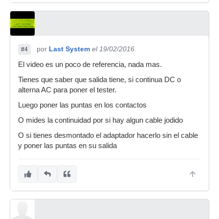
por
Last System
el 19/02/2016
#4
El video es un poco de referencia, nada mas.
Tienes que saber que salida tiene, si continua DC o
alterna AC para poner el tester.
Luego poner las puntas en los contactos
O mides la continuidad por si hay algun cable jodido
O si tienes desmontado el adaptador hacerlo sin el cable
y poner las puntas en su salida