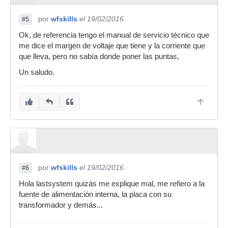
por
wfskills
el 19/02/2016
#5
Ok, de referencia tengo el manual de servicio técnico que
me dice el margen de voltaje que tiene y la corriente que
que lleva, pero no sabía donde poner las puntas,
Un saludo.
por
wfskills
el 19/02/2016
#6
Hola lastsystem quizás me explique mal, me refiero a la
fuente de alimentación interna, la placa con su
transformador y demás...