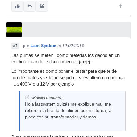
por
Last System
el 19/02/2016
#7
Las puntas se meten , como meterias los dedos en un
enchufe cuando te dan corriente , jejejej.
Lo importante es como poner el tester para que te de
bien los datos y este no se joda,...si es alterna o continua
,...a 400 V o a 12 V por ejemplo
wfskills escribió:
Hola lastsystem quizás me explique mal, me
refiero a la fuente de alimentación interna, la
placa con su transformador y demás...