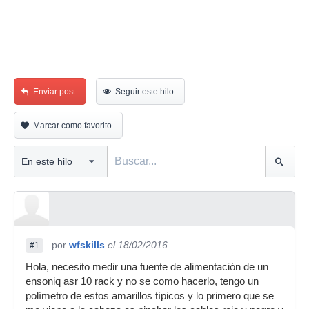
Enviar post
Seguir este hilo
Marcar como favorito
por
wfskills
el 18/02/2016
#1
Hola, necesito medir una fuente de alimentación de un
ensoniq asr 10 rack y no se como hacerlo, tengo un
polímetro de estos amarillos típicos y lo primero que se