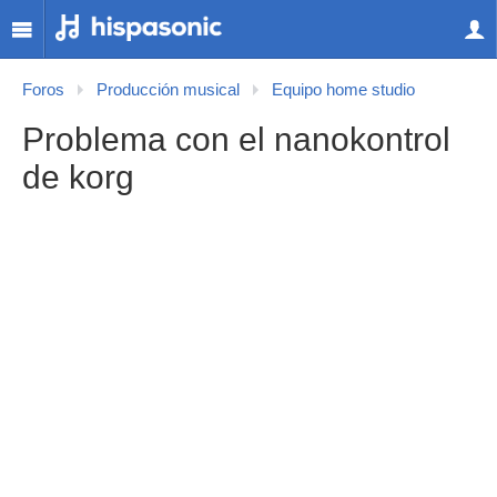
Foros
Producción musical
Equipo home studio
Problema con el nanokontrol
de korg