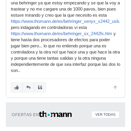
una behringer ya que estoy empezando y se que la voy a
trastear y no me cargare una de 1000 pavos, bien pues
estuve mirando y creo que la que necesito es esta
https://www.thomann.de/es/behringer_xenyx_x2442_usb.htm
pero indagando en controladoras vi esta
https://www.thomann.de/es/behringer_sx_2442fx.htm
y
tiene hasta dos procesadores de efectos para poder
jugar bien pero... lo que no entiendo porque una es
controladora y la otra no! que hace una y que hace la otra
y porque una tiene tantas salidas y la otra ninguna
independientemente de que sea interfaz porque las dos lo
son..
OFERTAS EN
VER TODAS