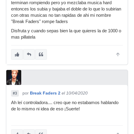
terminan rompiendo pero yo mezclaba musica hard
entonces los subia y bajaba el doble de lo que lo subirian
con otras musicas no tan rapidas de ahi mi nombre
"Break Faders" rompe faders
Disfruta y cuando sepas bien la que quieres la de 1000 o
mas pillatela
por
Break Faders 2
el 10/04/2020
#3
Ah leí controladora.... creo que no estabamos hablando
de lo mismo ni idea de eso ¡Suerte!