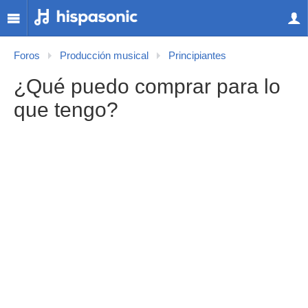
Foros
Producción musical
Principiantes
¿Qué puedo comprar para lo
que tengo?