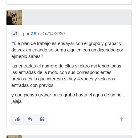
por
ZR
el 10/04/2020
#7
#6
e plan de trabajo es ensayar con el grupo y grabar y
de vez en cuando se suma alguien con un digeridoo por
ejmeplo sabes?
las entradas el numero de ellas si claro asi tengo todas
las entradas de la motu con sus correspondientes
previos es lo que interesa si hay 4 voces y solo dos
entradas con previos
y que pienso grabar pues grabo hasta el agua de un rio...
jajaja