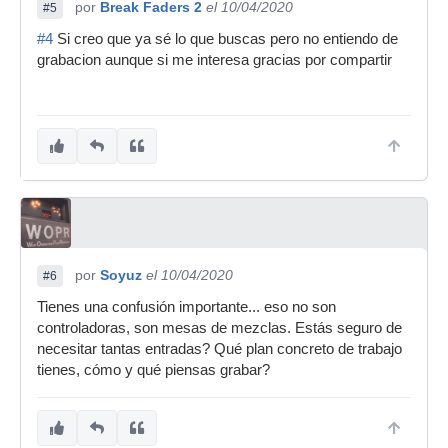
por
Break Faders 2
el 10/04/2020
#5
#4
Si creo que ya sé lo que buscas pero no entiendo de
grabacion aunque si me interesa gracias por compartir
por
Soyuz
el 10/04/2020
#6
Tienes una confusión importante... eso no son
controladoras, son mesas de mezclas. Estás seguro de
necesitar tantas entradas? Qué plan concreto de trabajo
tienes, cómo y qué piensas grabar?