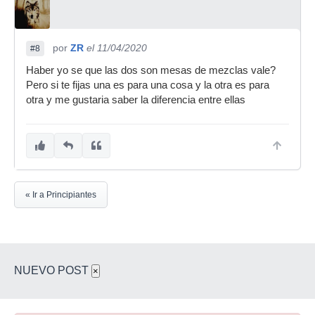
por
ZR
el 11/04/2020
#8
Haber yo se que las dos son mesas de mezclas vale?
Pero si te fijas una es para una cosa y la otra es para
otra y me gustaria saber la diferencia entre ellas
« Ir a Principiantes
NUEVO POST
×