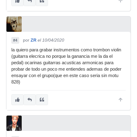
por
ZR
el 10/04/2020
#4
la quiero para grabar instrumentos como trombon violin
(guitarra elecrica no porque la ganancia me la da el
pedal) ocarinas guitarras acusticas armonicas para
probar de todo un poco me entiendes ademas de poder
ensayar con el grupo(que en este caso seria sin motu
828)