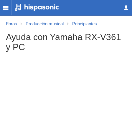
Foros
Producción musical
Principiantes
Ayuda con Yamaha RX-V361
y PC