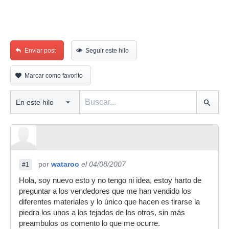
Enviar post
Seguir este hilo
Marcar como favorito
por
wataroo
el 04/08/2007
#1
Hola, soy nuevo esto y no tengo ni idea, estoy harto de
preguntar a los vendedores que me han vendido los
diferentes materiales y lo único que hacen es tirarse la
piedra los unos a los tejados de los otros, sin más
preambulos os comento lo que me ocurre.