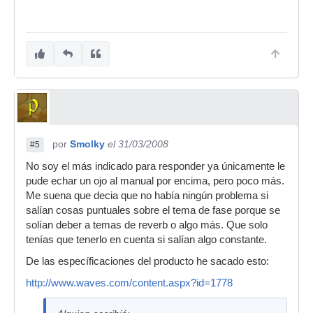
por
Smolky
el 31/03/2008
#5
No soy el más indicado para responder ya únicamente le
pude echar un ojo al manual por encima, pero poco más.
Me suena que decia que no había ningún problema si
salían cosas puntuales sobre el tema de fase porque se
solían deber a temas de reverb o algo más. Que solo
tenías que tenerlo en cuenta si salían algo constante.
De las específicaciones del producto he sacado esto:
http://www.waves.com/content.aspx?id=1778