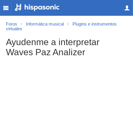
Foros
Informática musical
Plugins e instrumentos
virtuales
Ayudenme a interpretar
Waves Paz Analizer