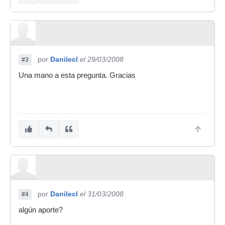
por
Danilecl
el 29/03/2008
#3
Una mano a esta pregunta. Gracias
por
Danilecl
el 31/03/2008
#4
algún aporte?